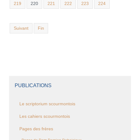
219
220
221
222
223
224
Suivant
Fin
PUBLICATIONS
Le scriptorium scourmontois
Les cahiers scourmontois
Pages des frères