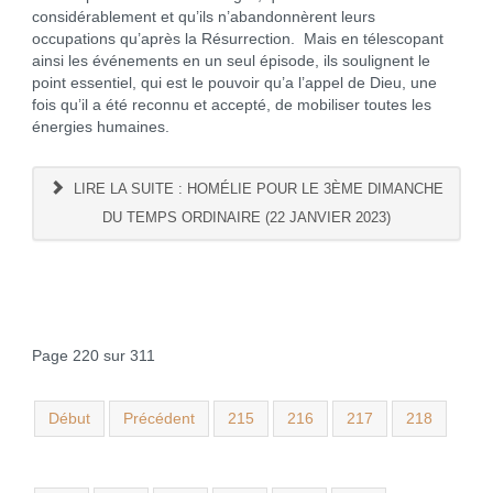
considérablement et qu’ils n’abandonnèrent leurs
occupations qu’après la Résurrection. Mais en télescopant
ainsi les événements en un seul épisode, ils soulignent le
point essentiel, qui est le pouvoir qu’a l’appel de Dieu, une
fois qu’il a été reconnu et accepté, de mobiliser toutes les
énergies humaines.
LIRE LA SUITE : HOMÉLIE POUR LE 3ÈME DIMANCHE
DU TEMPS ORDINAIRE (22 JANVIER 2023)
Page 220 sur 311
Début
Précédent
215
216
217
218