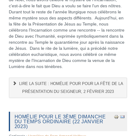
c'est-à-dire le fait que Dieu a voulu se faire l'un des nôtres.
Durant tout le reste de l'année liturgique nous célébrons le
même mystère sous des aspects différents. Aujourd'hui, en
la fête de la Présentation de Jésus au Temple, nous
célébrons l'Incarnation comme une rencontre -- la rencontre
de Dieu avec l'humanité, exprimée symboliquement dans la
rencontre au Temple le quarantième jour après la naissance
de Jésus. Dans le rite de la lumière, qui a précédé notre
célébration eucharistique, nous avons célébré ce même
mystère de l'Incarnation de Dieu comme la venue de la
Lumière dans nos ténèbres.
LIRE LA SUITE : HOMÉLIE POUR POUR LA FÊTE DE LA
PRÉSENTATION DU SEIGNEUR, 2 FÉVRIER 2023
HOMÉLIE POUR LE 3ÈME DIMANCHE
DU TEMPS ORDINAIRE (22 JANVIER
2023)