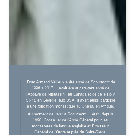
Dom Armand Veilleux a été abbé de Scourmont de
1998 à 2017. Il avait été auparavant abbé de
l'Abbaye de Mistassini, au Canada et de celle Holy
Spirit, en Géorgie, aux USA. Il avait aussi participé
à une fondation monastique au Ghana, en Afrique.
Au moment de venir à Scourmont, il était, depuis
1990, Conseiller de l'Abbé Général pour les
monastères de langue anglaise et Procureur
Général de l'Ordre auprès du Saint-Siège.