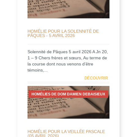
HOMÉLIE POUR LA SOLENNITÉ DE
PÂQUES - 5 AVRIL 2026
Solennité de Pâques 5 avril 2026 A Jn 20,
1 – 9 Chers frères et sœurs, Au terme de
la course dont nous venons d’être
témoins,...
DÉCOUVRIR
HOMÉLIES DE DOM DAMIEN DEBAISIEUX
HOMÉLIE POUR LA VEILLÉE PASCALE
(05 AVRIL 2026)