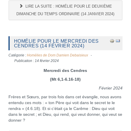
LIRE LA SUITE : HOMÉLIE POUR LE DEUXIÈME
DIMANCHE DU TEMPS ORDINAIRE (14 JANVIER 2024)
HOMÉLIE POUR LE MERCREDI DES
CENDRES (14 FÉVRIER 2024)
Catégorie :
Homélies de Dom Damien Debaisieux
Publication : 14 février 2024
Mercredi des Cendres
(Mt 6,1-6.16-18)
Février 2024
Frères et Sœurs, par trois fois dans cet évangile, nous avons
entendu ces mots : « ton Père qui voit dans le secret te le
rendra » (4.6.18). Et si c’était ça le Carême : Dieu qui voit
dans le secret ; et Dieu, qui rend, qui veut donner, qui veut se
donner ?