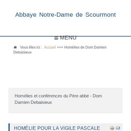
Abbaye Notre-Dame de Scourmont
MENU
Vous êtes ici :
Accueil
>>>
Homélies de Dom Damien
Debaisieux
Homélies et conférences du Père abbé - Dom
Damien Debaisieux
HOMÉLIE POUR LA VIGILE PASCALE