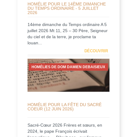
HOMÉLIE POUR LE 14ÈME DIMANCHE
DU TEMPS ORDINAIRE - 5 JUILLET
2026
14ème dimanche du Temps ordinaire A 5
juillet 2026 Mt 11, 25 – 30 Père, Seigneur
du ciel et de la terre, je proclame ta
louan...
DÉCOUVRIR
HOMÉLIES DE DOM DAMIEN DEBAISIEUX
HOMÉLIE POUR LA FÊTE DU SACRÉ
COEUR (12 JUIN 2026)
Sacré-Cœur 2026 Frères et sœurs, en
2024, le pape François écrivait