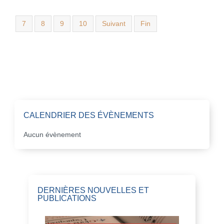
7
8
9
10
Suivant
Fin
CALENDRIER DES ÉVÈNEMENTS
Aucun évènement
DERNIÈRES NOUVELLES ET
PUBLICATIONS