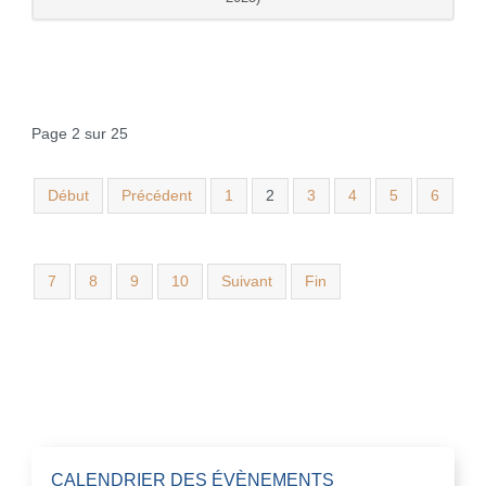
Page 2 sur 25
Début
Précédent
1
2
3
4
5
6
7
8
9
10
Suivant
Fin
CALENDRIER DES ÉVÈNEMENTS