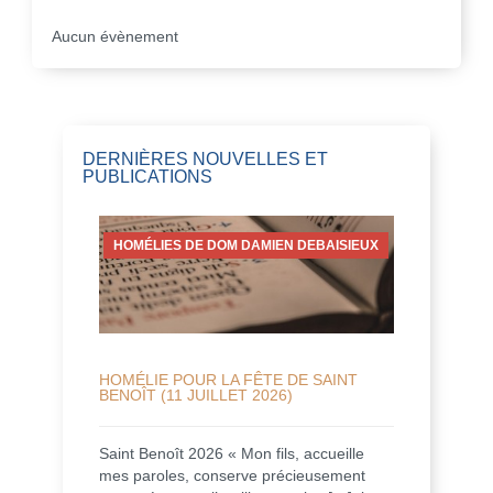
Aucun évènement
DERNIÈRES NOUVELLES ET
PUBLICATIONS
HOMÉLIES DE DOM DAMIEN DEBAISIEUX
HOMÉLIE POUR LA FÊTE DE SAINT
BENOÎT (11 JUILLET 2026)
Saint Benoît 2026 « Mon fils, accueille
mes paroles, conserve précieusement