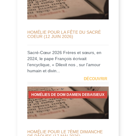
HOMÉLIE POUR LA FÊTE DU SACRÉ
COEUR (12 JUIN 2026)
Sacré-Cœur 2026 Frères et sœurs, en
2024, le pape François écrivait
l’encyclique, « Dilexit nos , sur l’amour
humain et divin...
DÉCOUVRIR
HOMÉLIES DE DOM DAMIEN DEBAISIEUX
HOMÉLIE POUR LE 7ÈME DIMANCHE
DE PÂQUES (17 MAI 2026)