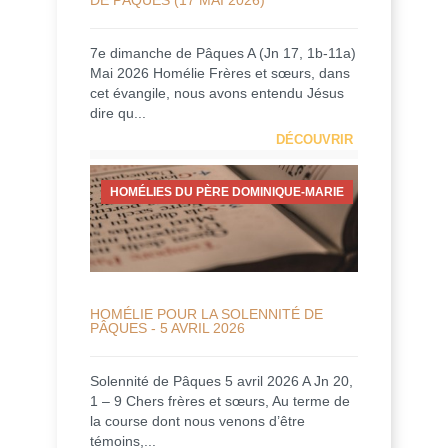
7e dimanche de Pâques A (Jn 17, 1b-11a)
Mai 2026 Homélie Frères et sœurs, dans
cet évangile, nous avons entendu Jésus
dire qu...
DÉCOUVRIR
HOMÉLIES DU PÈRE DOMINIQUE-MARIE
HOMÉLIE POUR LA SOLENNITÉ DE
PÂQUES - 5 AVRIL 2026
Solennité de Pâques 5 avril 2026 A Jn 20,
1 – 9 Chers frères et sœurs, Au terme de
la course dont nous venons d’être
témoins,...