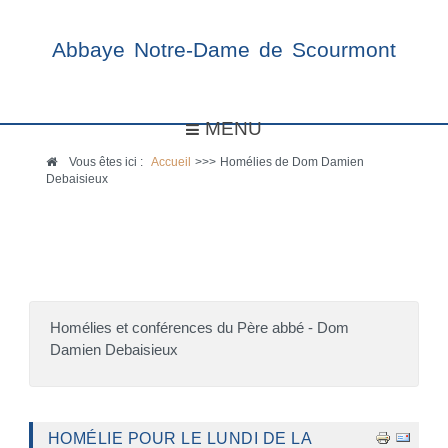
Abbaye Notre-Dame de Scourmont
MENU
Vous êtes ici :
Accueil
>>>
Homélies de Dom Damien
Debaisieux
Homélies et conférences du Père abbé - Dom
Damien Debaisieux
HOMÉLIE POUR LE LUNDI DE LA