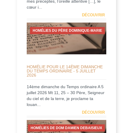
mes préceptes, l’oreille attentive […], le
cœur i...
DÉCOUVRIR
HOMÉLIES DU PÈRE DOMINIQUE-MARIE
HOMÉLIE POUR LE 14ÈME DIMANCHE
DU TEMPS ORDINAIRE - 5 JUILLET
2026
14ème dimanche du Temps ordinaire A 5
juillet 2026 Mt 11, 25 – 30 Père, Seigneur
du ciel et de la terre, je proclame ta
louan...
DÉCOUVRIR
HOMÉLIES DE DOM DAMIEN DEBAISIEUX