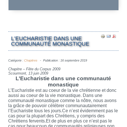
L'EUCHARISTIE DANS UNE
COMMUNAUTÉ MONASTIQUE
Catégorie :
Chapitres
Publication : 16 septembre 2019
Chapitre – Fête du Corpus 2009
Scourmont, 13 juin 2009
L’Eucharistie dans une communauté
monastique
L’Eucharistie est au coeur de la vie chrétienne et donc
aussi au coeur de la vie monastique. Dans une
communauté monastique comme la nôtre, nous avons
la grâce de pouvoir célébrer communautairement
l’Eucharistie tous les jours.Ce n’est évidemment pas le
cas pour la plupart des Chrétiens, y compris des
Chrétiens fervents.Et de plus en plus ce n’est pas le
cas pour beaucoup de communautés religieuses non