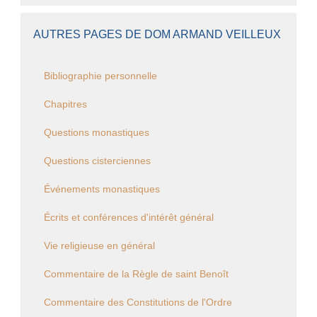
AUTRES PAGES DE DOM ARMAND VEILLEUX
Bibliographie personnelle
Chapitres
Questions monastiques
Questions cisterciennes
Événements monastiques
Écrits et conférences d'intérêt général
Vie religieuse en général
Commentaire de la Règle de saint Benoît
Commentaire des Constitutions de l'Ordre