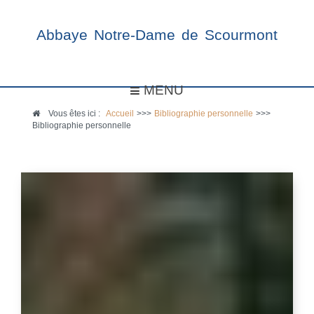
Abbaye Notre-Dame de Scourmont
MENU
Vous êtes ici :
Accueil
>>>
Bibliographie personnelle
>>>
Bibliographie personnelle