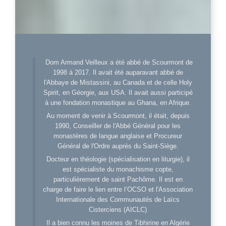
Dom Armand Veilleux a été abbé de Scourmont de
1998 à 2017. Il avait été auparavant abbé de
l'Abbaye de Mistassini, au Canada et de celle Holy
Spirit, en Géorgie, aux USA. Il avait aussi participé
à une fondation monastique au Ghana, en Afrique.
Au moment de venir à Scourmont, il était, depuis
1990, Conseiller de l'Abbé Général pour les
monastères de langue anglaise et Procureur
Général de l'Ordre auprès du Saint-Siège.
Docteur en théologie (spécialisation en liturgie), il
est spécialiste du monachisme copte,
particulièrement de saint Pachôme. Il est en
charge de faire le lien entre l’OCSO et l'Association
Internationale des Communautés de Laïcs
Cisterciens (AICLC)
Il a bien connu les moines de Tibhirine en Algérie