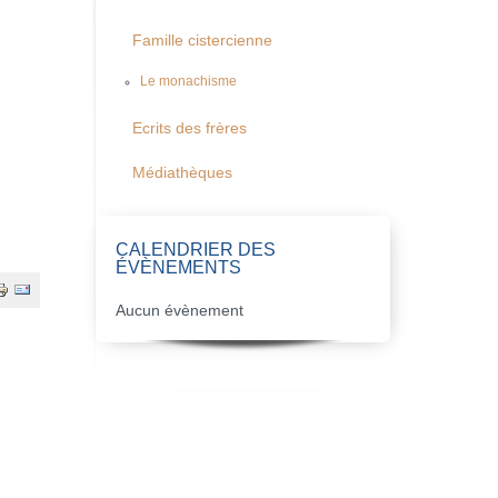
Famille cistercienne
Le monachisme
Ecrits des frères
Médiathèques
CALENDRIER DES
ÉVÈNEMENTS
Aucun évènement