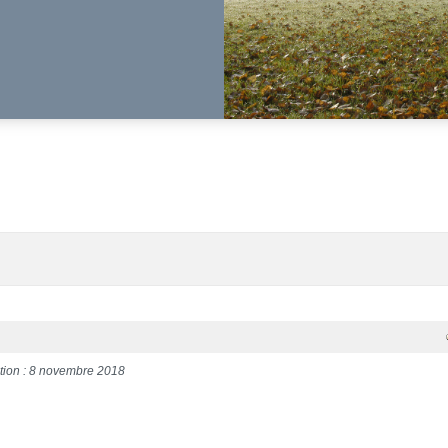
tion : 8 novembre 2018