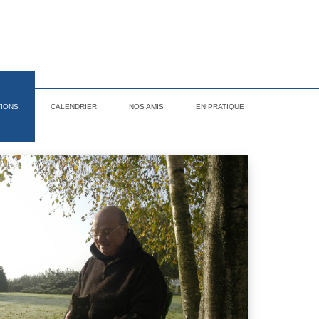
TIONS
CALENDRIER
NOS AMIS
EN PRATIQUE