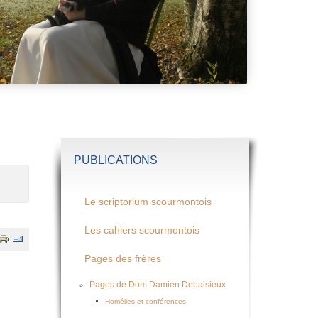
PUBLICATIONS
Le scriptorium scourmontois
Les cahiers scourmontois
Pages des frères
Pages de Dom Damien Debaisieux
Homélies et conférences