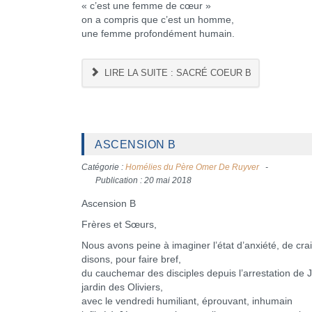
« c’est une femme de cœur »
on a compris que c’est un homme,
une femme profondément humain.
LIRE LA SUITE : SACRÉ COEUR B
ASCENSION B
Catégorie :
Homélies du Père Omer De Ruyver
Publication : 20 mai 2018
Ascension B
Frères et Sœurs,
Nous avons peine à imaginer l’état d’anxiété, de crai
disons, pour faire bref,
du cauchemar des disciples depuis l’arrestation de 
jardin des Oliviers,
avec le vendredi humiliant, éprouvant, inhumain