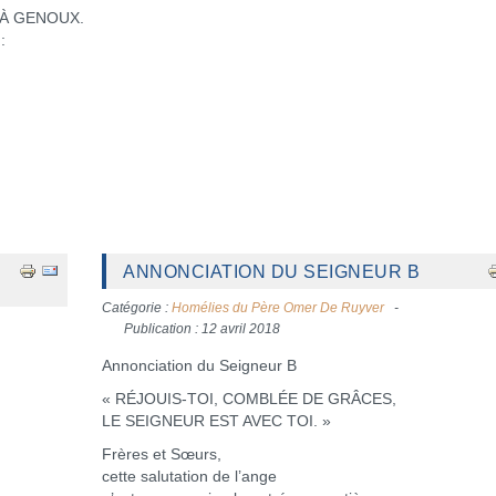
 À GENOUX.
:
ANNONCIATION DU SEIGNEUR B
Catégorie :
Homélies du Père Omer De Ruyver
Publication : 12 avril 2018
Annonciation du Seigneur B
« RÉJOUIS-TOI, COMBLÉE DE GRÂCES,
LE SEIGNEUR EST AVEC TOI. »
Frères et Sœurs,
cette salutation de l’ange