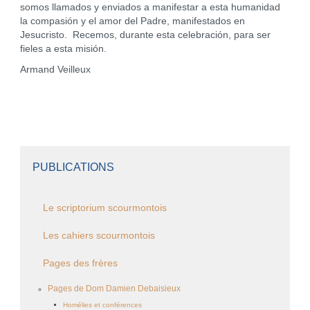
somos llamados y enviados a manifestar a esta humanidad
la compasión y el amor del Padre, manifestados en
Jesucristo. Recemos, durante esta celebración, para ser
fieles a esta misión.
Armand Veilleux
PUBLICATIONS
Le scriptorium scourmontois
Les cahiers scourmontois
Pages des frères
Pages de Dom Damien Debaisieux
Homélies et conférences