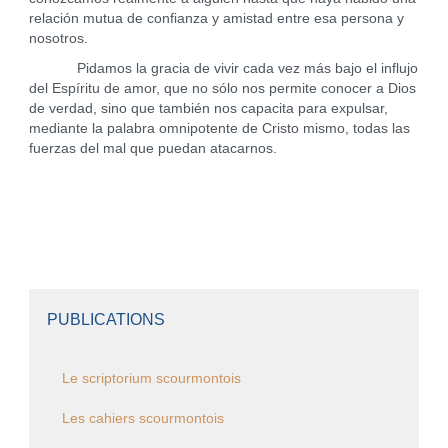
relación mutua de confianza y amistad entre esa persona y
nosotros.
Pidamos la gracia de vivir cada vez más bajo el influjo
del Espíritu de amor, que no sólo nos permite conocer a Dios
de verdad, sino que también nos capacita para expulsar,
mediante la palabra omnipotente de Cristo mismo, todas las
fuerzas del mal que puedan atacarnos.
PUBLICATIONS
Le scriptorium scourmontois
Les cahiers scourmontois