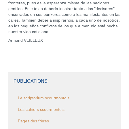
fronteras, pues es la esperanza misma de las naciones
gentiles. Este texto debería inspirar tanto a los "decisores"
encerrados en sus búnkeres como a los manifestantes en las
calles. También debería inspirarnos, a cada uno de nosotros,
en los pequeños conflictos de los que a menudo está hecha
nuestra vida cotidiana.
Armand VEILLEUX
PUBLICATIONS
Le scriptorium scourmontois
Les cahiers scourmontois
Pages des frères