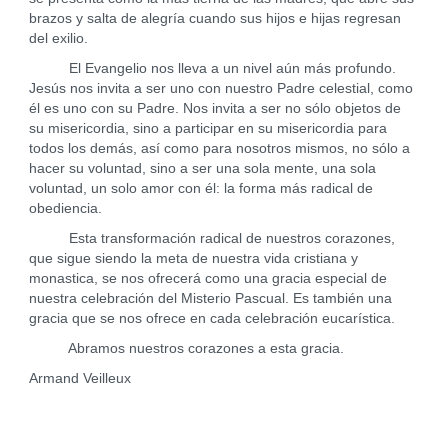
brazos y salta de alegría cuando sus hijos e hijas regresan
del exilio.
El Evangelio nos lleva a un nivel aún más profundo.
Jesús nos invita a ser uno con nuestro Padre celestial, como
él es uno con su Padre. Nos invita a ser no sólo objetos de
su misericordia, sino a participar en su misericordia para
todos los demás, así como para nosotros mismos, no sólo a
hacer su voluntad, sino a ser una sola mente, una sola
voluntad, un solo amor con él: la forma más radical de
obediencia.
Esta transformación radical de nuestros corazones,
que sigue siendo la meta de nuestra vida cristiana y
monastica, se nos ofrecerá como una gracia especial de
nuestra celebración del Misterio Pascual. Es también una
gracia que se nos ofrece en cada celebración eucarística.
Abramos nuestros corazones a esta gracia.
Armand Veilleux