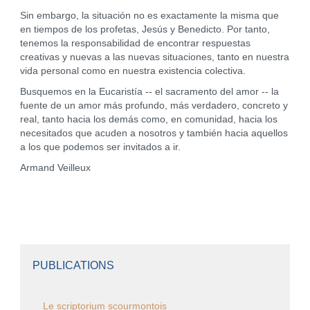
Sin embargo, la situación no es exactamente la misma que
en tiempos de los profetas, Jesús y Benedicto. Por tanto,
tenemos la responsabilidad de encontrar respuestas
creativas y nuevas a las nuevas situaciones, tanto en nuestra
vida personal como en nuestra existencia colectiva.
Busquemos en la Eucaristía -- el sacramento del amor -- la
fuente de un amor más profundo, más verdadero, concreto y
real, tanto hacia los demás como, en comunidad, hacia los
necesitados que acuden a nosotros y también hacia aquellos
a los que podemos ser invitados a ir.
Armand Veilleux
PUBLICATIONS
Le scriptorium scourmontois