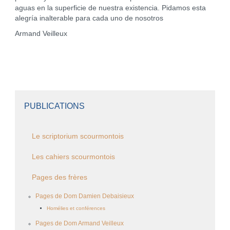
aguas en la superficie de nuestra existencia. Pidamos esta
alegría inalterable para cada uno de nosotros
Armand Veilleux
PUBLICATIONS
Le scriptorium scourmontois
Les cahiers scourmontois
Pages des frères
Pages de Dom Damien Debaisieux
Homélies et conférences
Pages de Dom Armand Veilleux