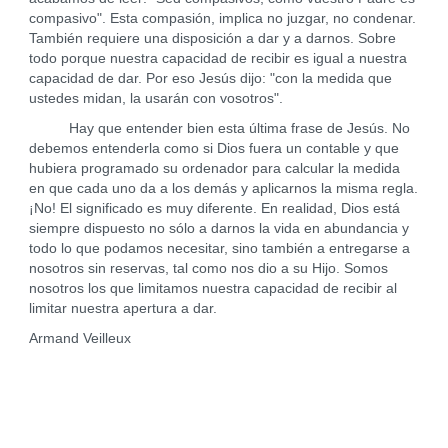
compasivo". Esta compasión, implica no juzgar, no condenar.
También requiere una disposición a dar y a darnos. Sobre
todo porque nuestra capacidad de recibir es igual a nuestra
capacidad de dar. Por eso Jesús dijo: "con la medida que
ustedes midan, la usarán con vosotros".
Hay que entender bien esta última frase de Jesús. No
debemos entenderla como si Dios fuera un contable y que
hubiera programado su ordenador para calcular la medida
en que cada uno da a los demás y aplicarnos la misma regla.
¡No! El significado es muy diferente. En realidad, Dios está
siempre dispuesto no sólo a darnos la vida en abundancia y
todo lo que podamos necesitar, sino también a entregarse a
nosotros sin reservas, tal como nos dio a su Hijo. Somos
nosotros los que limitamos nuestra capacidad de recibir al
limitar nuestra apertura a dar.
Armand Veilleux