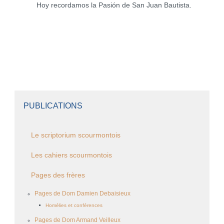
Hoy recordamos la Pasión de San Juan Bautista.
PUBLICATIONS
Le scriptorium scourmontois
Les cahiers scourmontois
Pages des frères
Pages de Dom Damien Debaisieux
Homélies et conférences
Pages de Dom Armand Veilleux