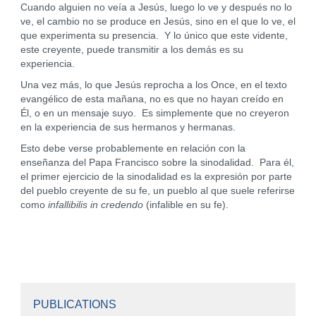
Cuando alguien no veía a Jesús, luego lo ve y después no lo
ve, el cambio no se produce en Jesús, sino en el que lo ve, el
que experimenta su presencia. Y lo único que este vidente,
este creyente, puede transmitir a los demás es su
experiencia.
Una vez más, lo que Jesús reprocha a los Once, en el texto
evangélico de esta mañana, no es que no hayan creído en
Él, o en un mensaje suyo. Es simplemente que no creyeron
en la experiencia de sus hermanos y hermanas.
Esto debe verse probablemente en relación con la
enseñanza del Papa Francisco sobre la sinodalidad. Para él,
el primer ejercicio de la sinodalidad es la expresión por parte
del pueblo creyente de su fe, un pueblo al que suele referirse
como
infallibilis in credendo
(infalible en su fe).
PUBLICATIONS