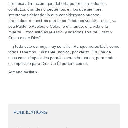
hermosa afirmación, que debería poner fin a todos los
conflictos, grandes o pequeños, en los que siempre
intentamos defender lo que consideramos nuestra
propiedad, o nuestros derechos: "Todo es vuestro -dice-, ya
sea Pablo, o Apolos, o Cefas, o el mundo, o la vida o la
muerte... todo esto es vuestro, y vosotros sois de Cristo y
Cristo es de Dios".
¡Todo esto es muy, muy sencillo! Aunque no es fácil, como
todos sabemos. Bastante utópico, por cierto. Es una de
esas cosas imposibles para los seres humanos, pero nada
es imposible para Dios y a Él pertenecemos.
Armand Veilleux
PUBLICATIONS