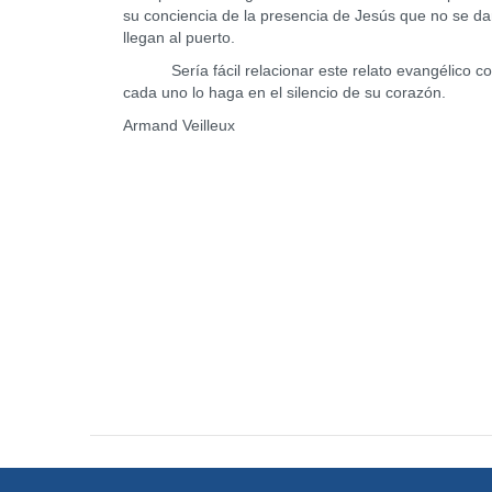
su conciencia de la presencia de Jesús que no se da
llegan al puerto.
Sería fácil relacionar este relato evangélico con
cada uno lo haga en el silencio de su corazón.
Armand Veilleux