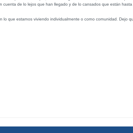
n cuenta de lo lejos que han llegado y de lo cansados que están hasta
 lo que estamos viviendo individualmente o como comunidad. Dejo q