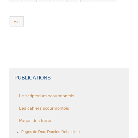
Fin
PUBLICATIONS
Le scriptorium scourmontois
Les cahiers scourmontois
Pages des frères
Pages de Dom Damien Debaisieux