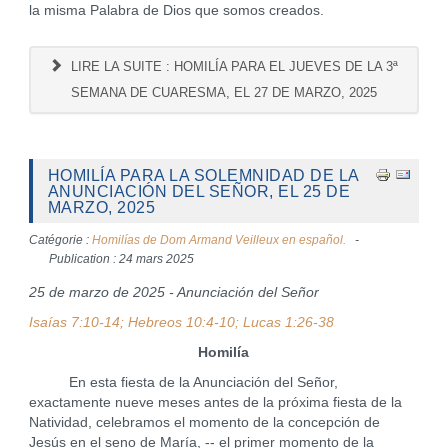
la misma Palabra de Dios que somos creados.
LIRE LA SUITE : HOMILÍA PARA EL JUEVES DE LA 3ª
SEMANA DE CUARESMA, EL 27 DE MARZO, 2025
HOMILÍA PARA LA SOLEMNIDAD DE LA
ANUNCIACIÓN DEL SEÑOR, EL 25 DE
MARZO, 2025
Catégorie :
Homilías de Dom Armand Veilleux en español.
Publication : 24 mars 2025
25 de marzo de 2025 - Anunciación del Señor
Isaías 7:10-14; Hebreos 10:4-10; Lucas 1:26-38
Homilía
En esta fiesta de la Anunciación del Señor,
exactamente nueve meses antes de la próxima fiesta de la
Natividad, celebramos el momento de la concepción de
Jesús en el seno de María, -- el primer momento de la