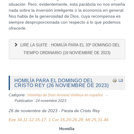
situación. Pero, evidentemente, esta parábola no nos enseña
nada sobre la inversión inteligente o la economía en general.
Nos habla de la generosidad de Dios, cuya recompensa es
siempre desproporcionada con respecto a lo que podemos
ofrecerle.
LIRE LA SUITE : HOMILÍA PARA EL 33º DOMINGO DEL
TIEMPO ORDINARIO (19 NOVIEMBRE DE 2023)
HOMILÍA PARA EL DOMINGO DEL
CRISTO REY (26 NOVIEMBRE DE 2023)
Catégorie :
Homilías de Dom Armand Veilleux en español.
Publication : 24 novembre 2023
26 de noviembre de 2023 - Fiesta de Cristo Rey
Eze 34,11-12.15-17; 1 Cor 15,20-26.28; Mt 25,31-46
Homilía