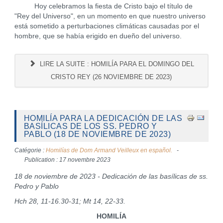
Hoy celebramos la fiesta de Cristo bajo el título de
"Rey del Universo", en un momento en que nuestro universo
está sometido a perturbaciones climáticas causadas por el
hombre, que se había erigido en dueño del universo.
LIRE LA SUITE : HOMILÍA PARA EL DOMINGO DEL
CRISTO REY (26 NOVIEMBRE DE 2023)
HOMILÍA PARA LA DEDICACIÓN DE LAS
BASÍLICAS DE LOS SS. PEDRO Y
PABLO (18 DE NOVIEMBRE DE 2023)
Catégorie :
Homilías de Dom Armand Veilleux en español.
Publication : 17 novembre 2023
18 de noviembre de 2023 - Dedicación de las basílicas de ss.
Pedro y Pablo
Hch 28, 11-16.30-31; Mt 14, 22-33.
HOMILÍA