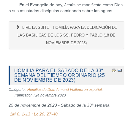
En el Evangelio de hoy, Jesús se manifiesta como Dios
a sus asustados discípulos caminando sobre las aguas.
LIRE LA SUITE : HOMILÍA PARA LA DEDICACIÓN DE
LAS BASÍLICAS DE LOS SS. PEDRO Y PABLO (18 DE
NOVIEMBRE DE 2023)
HOMILÍA PARA EL SÁBADO DE LA 33ª
SEMANA DEL TIEMPO ORDINARIO (25
DE NOVIEMBRE DE 2023)
Catégorie :
Homilías de Dom Armand Veilleux en español.
Publication : 24 novembre 2023
25 de noviembre de 2023 - Sábado de la 33ª semana
1M 6, 1-13 ; Lc 20, 27-40