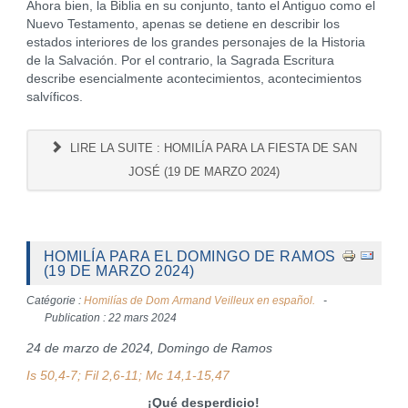
Ahora bien, la Biblia en su conjunto, tanto el Antiguo como el
Nuevo Testamento, apenas se detiene en describir los
estados interiores de los grandes personajes de la Historia
de la Salvación. Por el contrario, la Sagrada Escritura
describe esencialmente acontecimientos, acontecimientos
salvíficos.
LIRE LA SUITE : HOMILÍA PARA LA FIESTA DE SAN
JOSÉ (19 DE MARZO 2024)
HOMILÍA PARA EL DOMINGO DE RAMOS
(19 DE MARZO 2024)
Catégorie :
Homilías de Dom Armand Veilleux en español.
Publication : 22 mars 2024
24 de marzo de 2024, Domingo de Ramos
Is 50,4-7; Fil 2,6-11; Mc 14,1-15,47
¡Qué desperdicio!