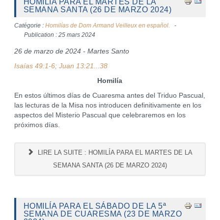
HOMILÍA PARA EL MARTES DE LA
SEMANA SANTA (26 DE MARZO 2024)
Catégorie :
Homilías de Dom Armand Veilleux en español.
Publication : 25 mars 2024
26 de marzo de 2024 - Martes Santo
Isaías 49:1-6; Juan 13:21...38
Homilía
En estos últimos días de Cuaresma antes del Triduo Pascual,
las lecturas de la Misa nos introducen definitivamente en los
aspectos del Misterio Pascual que celebraremos en los
próximos días.
LIRE LA SUITE : HOMILÍA PARA EL MARTES DE LA
SEMANA SANTA (26 DE MARZO 2024)
HOMILÍA PARA EL SÁBADO DE LA 5ª
SEMANA DE CUARESMA (23 DE MARZO