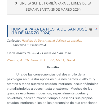
LIRE LA SUITE : HOMILÍA PARA EL LUNES DE LA
SEMANA SANTA (25 DE MARZO 2024)
HOMILÍA PARA LA FIESTA DE SAN JOSÉ
(19 DE MARZO 2024)
Catégorie :
Homilías de Dom Armand Veilleux en español.
Publication : 19 mars 2024
19 de marzo de 2024 - Fiesta de San José
2Sam 7, 4...16; Rom. 4, 13...22; Mat 1, 16-24
Homilía
Una de las consecuencias del desarrollo de la
psicología en nuestra época es que nos hemos vuelto muy
atentos a todos nuestros estados interiores, escudriñándolos
y analizándolos a veces hasta el extremo. Muchos de los
grandes escritores modernos, especialmente poetas y
novelistas, dedican mucho tiempo a describir sus propios
estados interiores o los de los personajes de sus creaciones.