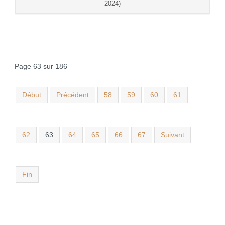
2024)
Page 63 sur 186
Début
Précédent
58
59
60
61
62
63
64
65
66
67
Suivant
Fin