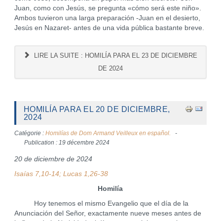
Juan, como con Jesús, se pregunta «cómo será este niño».
Ambos tuvieron una larga preparación -Juan en el desierto,
Jesús en Nazaret- antes de una vida pública bastante breve.
LIRE LA SUITE : HOMILÍA PARA EL 23 DE DICIEMBRE
DE 2024
HOMILÍA PARA EL 20 DE DICIEMBRE,
2024
Catégorie :
Homilías de Dom Armand Veilleux en español.
Publication : 19 décembre 2024
20 de diciembre de 2024
Isaías 7,10-14; Lucas 1,26-38
Homilía
Hoy tenemos el mismo Evangelio que el día de la
Anunciación del Señor, exactamente nueve meses antes de