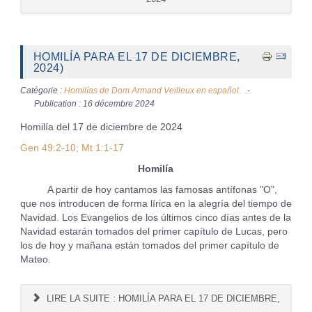
HOMILÍA PARA EL 17 DE DICIEMBRE,
2024)
Catégorie :
Homilías de Dom Armand Veilleux en español.
Publication : 16 décembre 2024
Homilía del 17 de diciembre de 2024
Gen 49:2-10; Mt 1:1-17
Homilía
A partir de hoy cantamos las famosas antífonas "O",
que nos introducen de forma lírica en la alegría del tiempo de
Navidad. Los Evangelios de los últimos cinco días antes de la
Navidad estarán tomados del primer capítulo de Lucas, pero
los de hoy y mañana están tomados del primer capítulo de
Mateo.
LIRE LA SUITE : HOMILÍA PARA EL 17 DE DICIEMBRE,