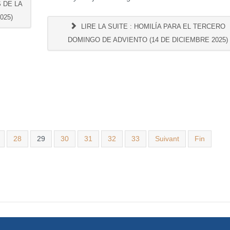
S DE LA
025)
LIRE LA SUITE : HOMILÍA PARA EL TERCERO
DOMINGO DE ADVIENTO (14 DE DICIEMBRE 2025)
28
29
30
31
32
33
Suivant
Fin