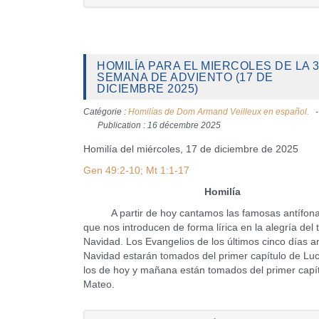
HOMILÍA PARA EL MIERCOLES DE LA 3
SEMANA DE ADVIENTO (17 DE
DICIEMBRE 2025)
Catégorie :
Homilías de Dom Armand Veilleux en español.
Publication : 16 décembre 2025
Homilía del miércoles, 17 de diciembre de 2025
Gen 49:2-10; Mt 1:1-17
Homilía
A partir de hoy cantamos las famosas antífona
que nos introducen de forma lírica en la alegría del
Navidad. Los Evangelios de los últimos cinco días a
Navidad estarán tomados del primer capítulo de Lu
los de hoy y mañana están tomados del primer capí
Mateo.