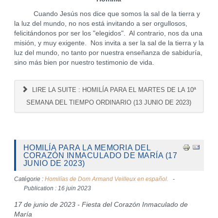
Cuando Jesús nos dice que somos la sal de la tierra y
la luz del mundo, no nos está invitando a ser orgullosos,
felicitándonos por ser los "elegidos". Al contrario, nos da una
misión, y muy exigente. Nos invita a ser la sal de la tierra y la
luz del mundo, no tanto por nuestra enseñanza de sabiduría,
sino más bien por nuestro testimonio de vida.
LIRE LA SUITE : HOMILÍA PARA EL MARTES DE LA 10ª
SEMANA DEL TIEMPO ORDINARIO (13 JUNIO DE 2023)
HOMILÍA PARA LA MEMORIA DEL
CORAZÓN INMACULADO DE MARÍA (17
JUNIO DE 2023)
Catégorie :
Homilías de Dom Armand Veilleux en español.
Publication : 16 juin 2023
17 de junio de 2023 - Fiesta del Corazón Inmaculado de
María