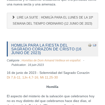
una nueva secta y una amenaza.
LIRE LA SUITE : HOMILÍA PARA EL LUNES DE LA 10ª
SEMANA DEL TIEMPO ORDINARIO (12 JUNIO DE 2023)
HOMILÍA PARA LA FIESTA DEL
SAGRADO CORAZÓN DE CRISTO (16
JUNIO DE 2023)
Catégorie :
Homilías de Dom Armand Veilleux en español.
Publication : 16 juin 2023
16 de junio de 2023 - Solemnidad del Sagrado Corazón
Dt 7,6-11; 1Jn 4,7-16; Mt 11,25-30
Homilía
El aspecto del misterio de la salvación que celebramos hoy
no es muy distinto del que celebramos hace diez días, el