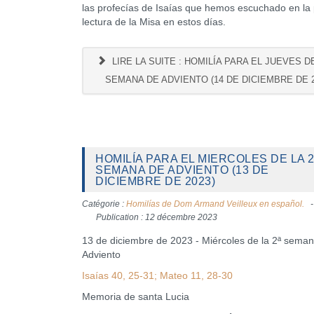
las profecías de Isaías que hemos escuchado en la
lectura de la Misa en estos días.
LIRE LA SUITE : HOMILÍA PARA EL JUEVES DE
SEMANA DE ADVIENTO (14 DE DICIEMBRE DE 2
HOMILÍA PARA EL MIERCOLES DE LA 2
SEMANA DE ADVIENTO (13 DE
DICIEMBRE DE 2023)
Catégorie :
Homilías de Dom Armand Veilleux en español.
Publication : 12 décembre 2023
13 de diciembre de 2023 - Miércoles de la 2ª sema
Adviento
Isaías 40, 25-31; Mateo 11, 28-30
Memoria de santa Lucia