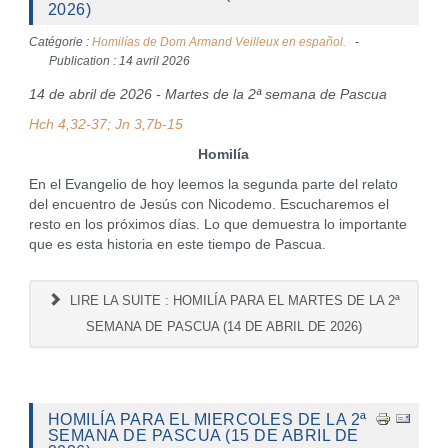
2026)
Catégorie :
Homilías de Dom Armand Veilleux en español.
Publication : 14 avril 2026
14 de abril de 2026 - Martes de la 2ª semana de Pascua
Hch 4,32-37; Jn 3,7b-15
Homilía
En el Evangelio de hoy leemos la segunda parte del relato
del encuentro de Jesús con Nicodemo. Escucharemos el
resto en los próximos días. Lo que demuestra lo importante
que es esta historia en este tiempo de Pascua.
LIRE LA SUITE : HOMILÍA PARA EL MARTES DE LA 2ª
SEMANA DE PASCUA (14 DE ABRIL DE 2026)
HOMILÍA PARA EL MIERCOLES DE LA 2ª
SEMANA DE PASCUA (15 DE ABRIL DE