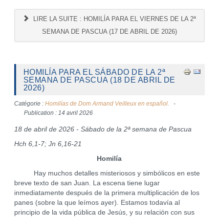
LIRE LA SUITE : HOMILÍA PARA EL VIERNES DE LA 2ª
SEMANA DE PASCUA (17 DE ABRIL DE 2026)
HOMILÍA PARA EL SÁBADO DE LA 2ª
SEMANA DE PASCUA (18 DE ABRIL DE
2026)
Catégorie :
Homilías de Dom Armand Veilleux en español.
Publication : 14 avril 2026
18 de abril de 2026 - Sábado de la 2ª semana de Pascua
Hch 6,1-7; Jn 6,16-21
Homilía
Hay muchos detalles misteriosos y simbólicos en este
breve texto de san Juan. La escena tiene lugar
inmediatamente después de la primera multiplicación de los
panes (sobre la que leímos ayer). Estamos todavía al
principio de la vida pública de Jesús, y su relación con sus