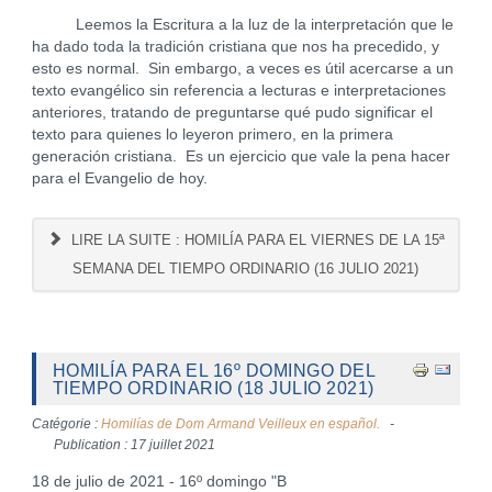
Leemos la Escritura a la luz de la interpretación que le
ha dado toda la tradición cristiana que nos ha precedido, y
esto es normal. Sin embargo, a veces es útil acercarse a un
texto evangélico sin referencia a lecturas e interpretaciones
anteriores, tratando de preguntarse qué pudo significar el
texto para quienes lo leyeron primero, en la primera
generación cristiana. Es un ejercicio que vale la pena hacer
para el Evangelio de hoy.
LIRE LA SUITE : HOMILÍA PARA EL VIERNES DE LA 15ª
SEMANA DEL TIEMPO ORDINARIO (16 JULIO 2021)
HOMILÍA PARA EL 16º DOMINGO DEL
TIEMPO ORDINARIO (18 JULIO 2021)
Catégorie :
Homilías de Dom Armand Veilleux en español.
Publication : 17 juillet 2021
18 de julio de 2021 - 16º domingo "B