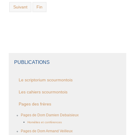
Suivant
Fin
PUBLICATIONS
Le scriptorium scourmontois
Les cahiers scourmontois
Pages des frères
Pages de Dom Damien Debaisieux
Homélies et conférences
Pages de Dom Armand Veilleux