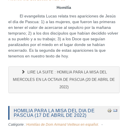
Homilía
El evangelista Lucas relata tres apariciones de Jesús
el día de Pascua: 1) a las mujeres, que fueron las primeras
en tener el valor de acercarse al sepulcro por la mañana
temprano; 2) a los dos discípulos que habían decidido volver
a su pueblo y a su trabajo; 3) a los Doce que seguían
paralizados por el miedo en el lugar donde se habían
encerrado. Es la segunda de estas apariciones la que
tenemos en nuestro texto de hoy.
LIRE LA SUITE : HOMILIA PARA LA MISA DEL
MIERCOLES EN LA OCTAVA DE PASCUA (20 DE ABRIL DE
2022)
HOMILIA PARA LA MISA DEL DIA DE
PASCUA (17 DE ABRIL DE 2022)
Catégorie :
Homilías de Dom Armand Veilleux en español.