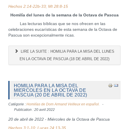
Hechos 2:14-22b-33; Mt 28:8-15
Homilía del lunes de la semana de la Octava de Pascua
Las lecturas bíblicas que se nos ofrecen en las
celebraciones eucarísticas de esta semana de la Octava de
Pascua son excepcionalmente ricas.
LIRE LA SUITE : HOMILIA PARA LA MISA DEL LUNES
EN LA OCTAVA DE PASCUA (18 DE ABRIL DE 2022)
HOMILIA PARA LA MISA DEL
MIERCOLES EN LA OCTAVA DE
PASCUA (20 DE ABRIL DE 2022)
Catégorie :
Homilías de Dom Armand Veilleux en español.
Publication : 20 avril 2022
20 de abril de 2022 - Miércoles de la Octava de Pascua
Hechos 3:1-10; Lucas 24:13-35