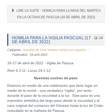
LIRE LA SUITE : HOMILIA PARA LA MISA DEL MARTES
EN LA OCTAVA DE PASCUA (19 DE ABRIL DE 2022)
HOMILIA PARA LA VIGILIA PASCUAL (17
DE ABRIL DE 2022)
Catégorie :
Homilías de Dom Armand Veilleux en español.
Publication : 16 avril 2022
16-17 de abril de 2022 - Vigilia de Pascua
Rom 6:3-11; Lucas 24:1-12
Nuestras noches de paso
Estamos en medio de una celebración que tiene lugar en
medio de la noche - una verdadera "vigilia", por tanto -
durante el paso de la oscuridad a la luz. Este paso es una
expresión simbólica del largo paso desde la oscuridad y el
caos original del comienzo del Génesis hasta la luz de Cristo
resucitado en la mañana de Pascua.