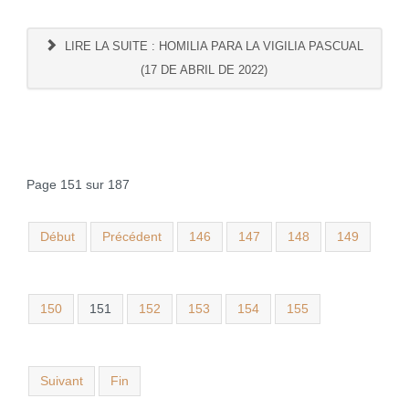
LIRE LA SUITE : HOMILIA PARA LA VIGILIA PASCUAL
(17 DE ABRIL DE 2022)
Page 151 sur 187
Début
Précédent
146
147
148
149
150
151
152
153
154
155
Suivant
Fin