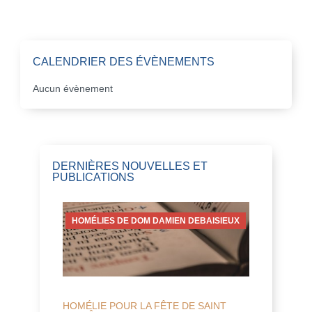
CALENDRIER DES ÉVÈNEMENTS
Aucun évènement
DERNIÈRES NOUVELLES ET
PUBLICATIONS
HOMÉLIES DE DOM DAMIEN DEBAISIEUX
HOMÉLIE POUR LA FÊTE DE SAINT