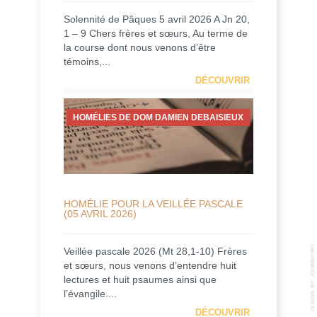
Solennité de Pâques 5 avril 2026 A Jn 20,
1 – 9 Chers frères et sœurs, Au terme de
la course dont nous venons d’être
témoins,...
DÉCOUVRIR
HOMÉLIES DE DOM DAMIEN DEBAISIEUX
HOMÉLIE POUR LA VEILLÉE PASCALE
(05 AVRIL 2026)
Veillée pascale 2026 (Mt 28,1-10) Frères
et sœurs, nous venons d’entendre huit
lectures et huit psaumes ainsi que
l’évangile....
DÉCOUVRIR