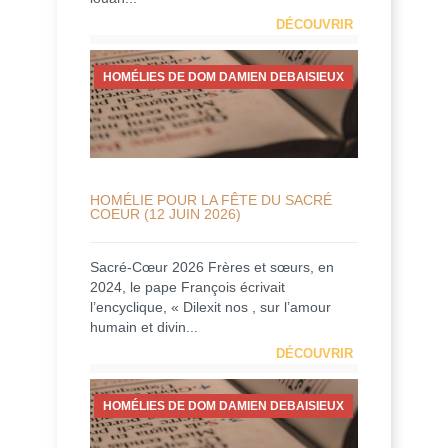
DÉCOUVRIR
HOMÉLIES DE DOM DAMIEN DEBAISIEUX
HOMÉLIE POUR LA FÊTE DU SACRÉ
COEUR (12 JUIN 2026)
Sacré-Cœur 2026 Frères et sœurs, en
2024, le pape François écrivait
l’encyclique, « Dilexit nos , sur l’amour
humain et divin...
DÉCOUVRIR
HOMÉLIES DE DOM DAMIEN DEBAISIEUX