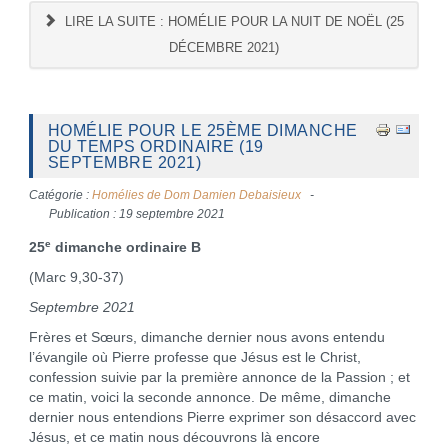
LIRE LA SUITE : HOMÉLIE POUR LA NUIT DE NOËL (25
DÉCEMBRE 2021)
HOMÉLIE POUR LE 25ÈME DIMANCHE
DU TEMPS ORDINAIRE (19
SEPTEMBRE 2021)
Catégorie :
Homélies de Dom Damien Debaisieux
Publication : 19 septembre 2021
e
25
dimanche ordinaire B
(Marc 9,30-37)
Septembre 2021
Frères et Sœurs, dimanche dernier nous avons entendu
l’évangile où Pierre professe que Jésus est le Christ,
confession suivie par la première annonce de la Passion ; et
ce matin, voici la seconde annonce. De même, dimanche
dernier nous entendions Pierre exprimer son désaccord avec
Jésus, et ce matin nous découvrons là encore