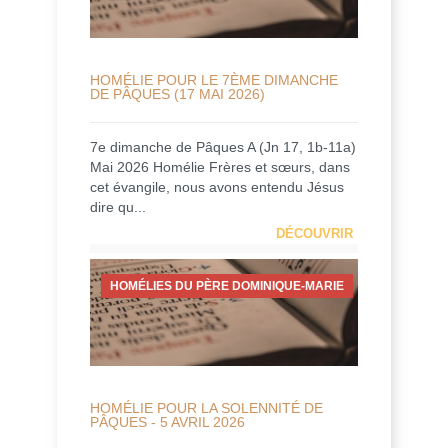
HOMÉLIE POUR LE 7ÈME DIMANCHE
DE PÂQUES (17 MAI 2026)
7e dimanche de Pâques A (Jn 17, 1b-11a)
Mai 2026 Homélie Frères et sœurs, dans
cet évangile, nous avons entendu Jésus
dire qu...
DÉCOUVRIR
HOMÉLIES DU PÈRE DOMINIQUE-MARIE
HOMÉLIE POUR LA SOLENNITÉ DE
PÂQUES - 5 AVRIL 2026