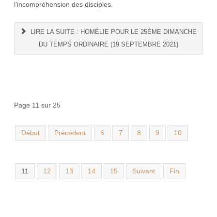
l’incompréhension des disciples.
LIRE LA SUITE : HOMÉLIE POUR LE 25ÈME DIMANCHE
DU TEMPS ORDINAIRE (19 SEPTEMBRE 2021)
Page 11 sur 25
Début
Précédent
6
7
8
9
10
11
12
13
14
15
Suivant
Fin