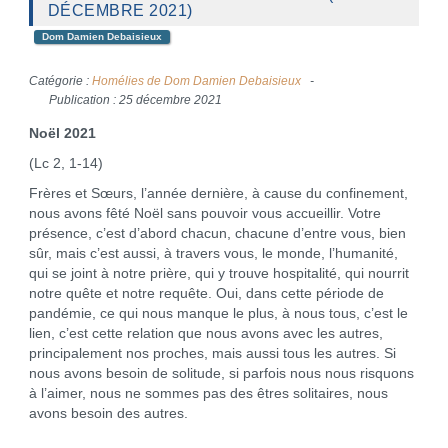
DÉCEMBRE 2021)
Dom Damien Debaisieux
Catégorie :
Homélies de Dom Damien Debaisieux
Publication : 25 décembre 2021
Noël 2021
(Lc 2, 1-14)
Frères et Sœurs, l’année dernière, à cause du confinement,
nous avons fêté Noël sans pouvoir vous accueillir. Votre
présence, c’est d’abord chacun, chacune d’entre vous, bien
sûr, mais c’est aussi, à travers vous, le monde, l’humanité,
qui se joint à notre prière, qui y trouve hospitalité, qui nourrit
notre quête et notre requête. Oui, dans cette période de
pandémie, ce qui nous manque le plus, à nous tous, c’est le
lien, c’est cette relation que nous avons avec les autres,
principalement nos proches, mais aussi tous les autres. Si
nous avons besoin de solitude, si parfois nous nous risquons
à l’aimer, nous ne sommes pas des êtres solitaires, nous
avons besoin des autres.