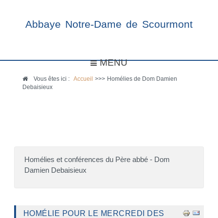
Abbaye Notre-Dame de Scourmont
MENU
Vous êtes ici :
Accueil
>>>
Homélies de Dom Damien
Debaisieux
Homélies et conférences du Père abbé - Dom
Damien Debaisieux
HOMÉLIE POUR LE MERCREDI DES