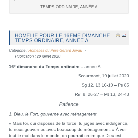
TEMPS ORDINAIRE, ANNÉE A
HOMÉLIE POUR LE 16ÈME DIMANCHE
TEMPS ORDINAIRE, ANNÉE A
Catégorie :
Homélies du Père Gérard Joyau
Publication : 20 juillet 2020
e
16
dimanche du Temps ordinaire –
année A
Scourmont, 19 juillet 2020
Sg 12, 13.16-19 – Ps 85
Rm 8, 26-27 – Mt 13, 24-43
Patience
1. Dieu, le Fort, gouverne avec ménagement
« Mais toi, qui disposes de la force, tu juges avec indulgence,
tu nous gouvernes avec beaucoup de ménagement. » À voir
tout le mal dans le monde, on pourrait croire que Dieu est