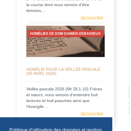
la course dont nous venons d’être
témoins,...
DÉCOUVRIR
HOMÉLIES DE DOM DAMIEN DEBAISIEUX
HOMÉLIE POUR LA VEILLÉE PASCALE
(05 AVRIL 2026)
Veillée pascale 2026 (Mt 28,1-10) Frères
et sœurs, nous venons d’entendre huit
lectures et huit psaumes ainsi que
l’évangile....
DÉCOUVRIR
Politique d'utilisation des données et gestion