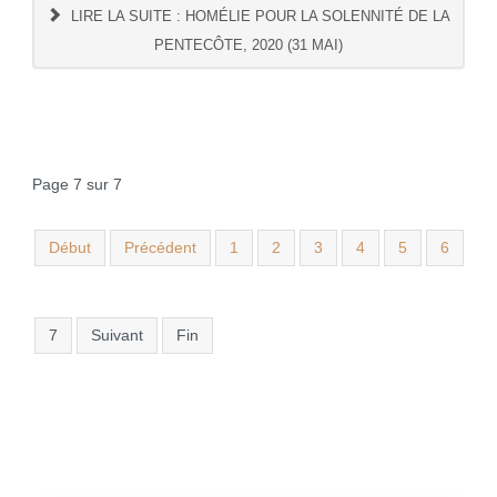
LIRE LA SUITE : HOMÉLIE POUR LA SOLENNITÉ DE LA
PENTECÔTE, 2020 (31 MAI)
Page 7 sur 7
Début
Précédent
1
2
3
4
5
6
7
Suivant
Fin