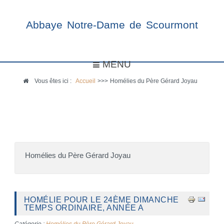
Abbaye Notre-Dame de Scourmont
MENU
Vous êtes ici :
Accueil
>>>
Homélies du Père Gérard Joyau
Homélies du Père Gérard Joyau
HOMÉLIE POUR LE 24ÈME DIMANCHE
TEMPS ORDINAIRE, ANNÉE A