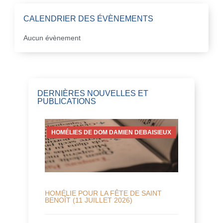
CALENDRIER DES ÉVÈNEMENTS
Aucun évènement
DERNIÈRES NOUVELLES ET
PUBLICATIONS
HOMÉLIES DE DOM DAMIEN DEBAISIEUX
HOMÉLIE POUR LA FÊTE DE SAINT
BENOÎT (11 JUILLET 2026)