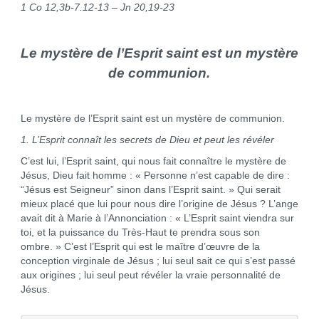
1 Co 12,3b-7.12-13 – Jn 20,19-23
Le mystère de l’Esprit saint est un mystère
de communion.
Le mystère de l’Esprit saint est un mystère de communion.
1. L’Esprit connaît les secrets de Dieu et peut les révéler
C’est lui, l’Esprit saint, qui nous fait connaître le mystère de
Jésus, Dieu fait homme : « Personne n’est capable de dire :
“Jésus est Seigneur” sinon dans l’Esprit saint. » Qui serait
mieux placé que lui pour nous dire l’origine de Jésus ? L’ange
avait dit à Marie à l’Annonciation : « L’Esprit saint viendra sur
toi, et la puissance du Très-Haut te prendra sous son
ombre. » C’est l’Esprit qui est le maître d’œuvre de la
conception virginale de Jésus ; lui seul sait ce qui s’est passé
aux origines ; lui seul peut révéler la vraie personnalité de
Jésus.