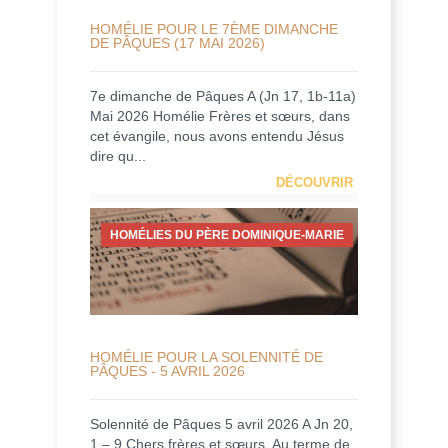
HOMÉLIE POUR LE 7ÈME DIMANCHE
DE PÂQUES (17 MAI 2026)
7e dimanche de Pâques A (Jn 17, 1b-11a)
Mai 2026 Homélie Frères et sœurs, dans
cet évangile, nous avons entendu Jésus
dire qu...
DÉCOUVRIR
HOMÉLIES DU PÈRE DOMINIQUE-MARIE
HOMÉLIE POUR LA SOLENNITÉ DE
PÂQUES - 5 AVRIL 2026
Solennité de Pâques 5 avril 2026 A Jn 20,
1 – 9 Chers frères et sœurs, Au terme de