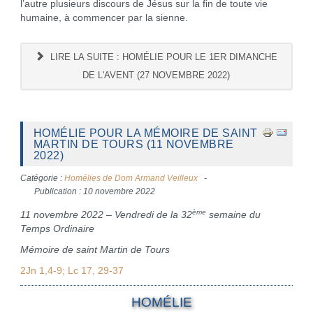
l’autre plusieurs discours de Jésus sur la fin de toute vie
humaine, à commencer par la sienne.
LIRE LA SUITE : HOMÉLIE POUR LE 1ER DIMANCHE
DE L'AVENT (27 NOVEMBRE 2022)
HOMÉLIE POUR LA MÉMOIRE DE SAINT
MARTIN DE TOURS (11 NOVEMBRE
2022)
Catégorie :
Homélies de Dom Armand Veilleux
Publication : 10 novembre 2022
ème
11 novembre 2022 – Vendredi de la 32
semaine du
Temps Ordinaire
Mémoire de saint Martin de Tours
2Jn 1,4-9; Lc 17, 29-37
HOMÉLIE