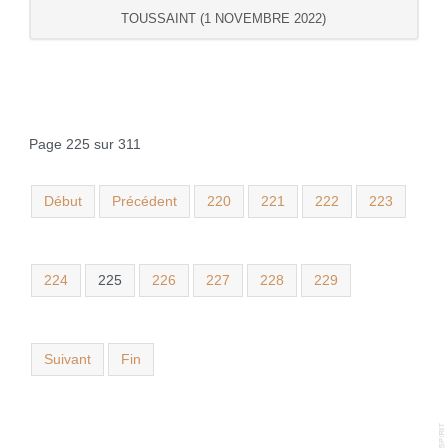
TOUSSAINT (1 NOVEMBRE 2022)
Page 225 sur 311
Début
Précédent
220
221
222
223
224
225
226
227
228
229
Suivant
Fin