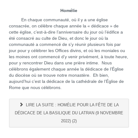
Homélie
En chaque communauté, où il y a une église
consacrée, on célèbre chaque année la « dédicace » de
cette église, c’est-à-dire l’anniversaire du jour où l’édifice a
été consacré au culte de Dieu, et donc le jour où la
communauté a commencé de s’y réunir plusieurs fois par
jour pour y célébrer les Offices divins, et où les moniales ou
les moines ont commencé d’y venir privément, à toute heure,
pour y rencontrer Dieu dans une prière intime. Nous
célébrons également chaque année la dédicace de l’Église
du diocèse où se trouve notre monastère. Eh bien,
aujourd’hui c’est la dédicace de la cathédrale de l’Église de
Rome que nous célébrons.
LIRE LA SUITE : HOMÉLIE POUR LA FÊTE DE LA
DÉDICACE DE LA BASILIQUE DU LATRAN (9 NOVEMBRE
2022) (2)