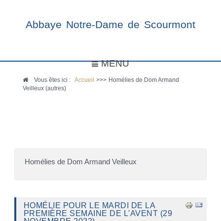
Abbaye Notre-Dame de Scourmont
MENU
Vous êtes ici :
Accueil
>>>
Homélies de Dom Armand
Veilleux (autres)
Homélies de Dom Armand Veilleux
HOMÉLIE POUR LE MARDI DE LA
PREMIÈRE SEMAINE DE L'AVENT (29