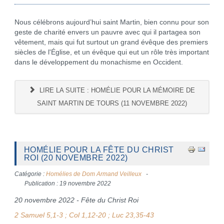
Nous célébrons aujourd’hui saint Martin, bien connu pour son
geste de charité envers un pauvre avec qui il partagea son
vêtement, mais qui fut surtout un grand évêque des premiers
siècles de l'Église, et un évêque qui eut un rôle très important
dans le développement du monachisme en Occident.
LIRE LA SUITE : HOMÉLIE POUR LA MÉMOIRE DE
SAINT MARTIN DE TOURS (11 NOVEMBRE 2022)
HOMÉLIE POUR LA FÊTE DU CHRIST
ROI (20 NOVEMBRE 2022)
Catégorie :
Homélies de Dom Armand Veilleux
Publication : 19 novembre 2022
20 novembre 2022 - Fête du Christ Roi
2 Samuel 5,1-3 ; Col 1,12-20 ; Luc 23,35-43