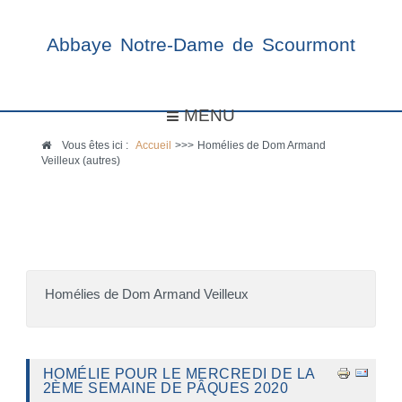
Abbaye Notre-Dame de Scourmont
MENU
Vous êtes ici :
Accueil
>>>
Homélies de Dom Armand
Veilleux (autres)
Homélies de Dom Armand Veilleux
HOMÉLIE POUR LE MERCREDI DE LA
2ÈME SEMAINE DE PÂQUES 2020