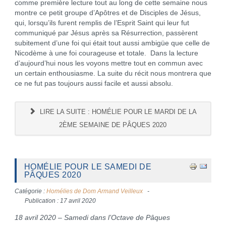
comme première lecture tout au long de cette semaine nous
montre ce petit groupe d’Apôtres et de Disciples de Jésus,
qui, lorsqu’ils furent remplis de l’Esprit Saint qui leur fut
communiqué par Jésus après sa Résurrection, passèrent
subitement d’une foi qui était tout aussi ambigüe que celle de
Nicodème à une foi courageuse et totale. Dans la lecture
d’aujourd’hui nous les voyons mettre tout en commun avec
un certain enthousiasme. La suite du récit nous montrera que
ce ne fut pas toujours aussi facile et aussi absolu.
LIRE LA SUITE : HOMÉLIE POUR LE MARDI DE LA
2ÈME SEMAINE DE PÂQUES 2020
HOMÉLIE POUR LE SAMEDI DE
PÂQUES 2020
Catégorie :
Homélies de Dom Armand Veilleux
Publication : 17 avril 2020
18 avril 2020 – Samedi dans l’Octave de Pâques