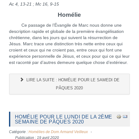
Ac 4, 13-21 ; Mc 16, 9-15
Homélie
Ce passage de l’Évangile de Marc nous donne une
description rapide et globale de la première évangélisation
chrétienne, dans les jours qui suivent la résurrection de
Jésus. Marc trace une distinction très nette entre ceux qui
croient et ceux qui ne croient pas, entre ceux qui font une
expérience personnelle de Jésus, et ceux pour qui ce qui leur
est raconté par d’autres demeure quelque chose d’extérieur.
LIRE LA SUITE : HOMÉLIE POUR LE SAMEDI DE
PÂQUES 2020
HOMÉLIE POUR LE LUNDI DE LA 2ÈME
SEMAINE DE PÂQUES 2020
Catégorie :
Homélies de Dom Armand Veilleux
Publication : 19 avril 2020