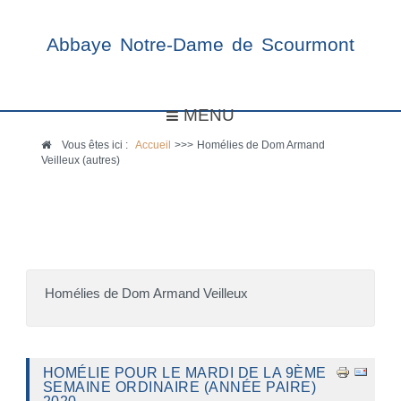
Abbaye Notre-Dame de Scourmont
MENU
Vous êtes ici :
Accueil
>>>
Homélies de Dom Armand
Veilleux (autres)
Homélies de Dom Armand Veilleux
HOMÉLIE POUR LE MARDI DE LA 9ÈME
SEMAINE ORDINAIRE (ANNÉE PAIRE)