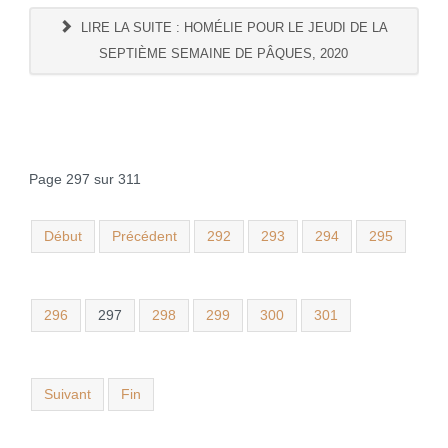
LIRE LA SUITE : HOMÉLIE POUR LE JEUDI DE LA
SEPTIÈME SEMAINE DE PÂQUES, 2020
Page 297 sur 311
Début
Précédent
292
293
294
295
296
297
298
299
300
301
Suivant
Fin