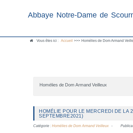
Abbaye Notre-Dame de Scour
Vous êtes ici :
Accueil
>>>
Homélies de Dom Armand Veille
Homélies de Dom Armand Veilleux
HOMÉLIE POUR LE MERCREDI DE LA 
SEPTEMBRE2021)
Catégorie :
Homélies de Dom Armand Veilleux
Publica