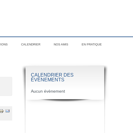
TIONS
CALENDRIER
NOS AMIS
EN PRATIQUE
CALENDRIER DES
ÉVÈNEMENTS
Aucun évènement