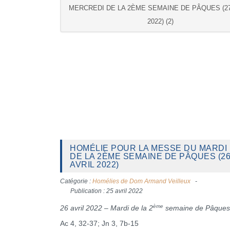
MERCREDI DE LA 2ÈME SEMAINE DE PÂQUES (27
2022) (2)
HOMÉLIE POUR LA MESSE DU MARDI
DE LA 2ÈME SEMAINE DE PÂQUES (2
AVRIL 2022)
Catégorie :
Homélies de Dom Armand Veilleux
Publication : 25 avril 2022
ème
26 avril 2022 – Mardi de la 2
semaine de Pâques
Ac 4, 32-37; Jn 3, 7b-15