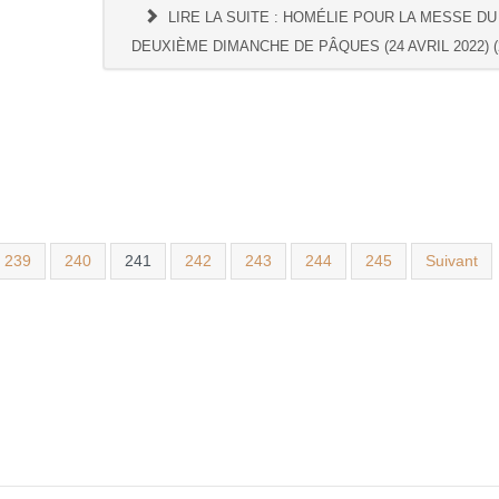
LIRE LA SUITE : HOMÉLIE POUR LA MESSE DU
DEUXIÈME DIMANCHE DE PÂQUES (24 AVRIL 2022) (
239
240
241
242
243
244
245
Suivant