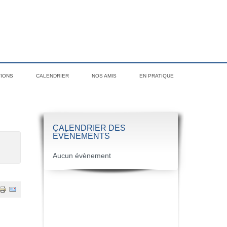
TIONS
CALENDRIER
NOS AMIS
EN PRATIQUE
CALENDRIER DES
ÉVÈNEMENTS
Aucun évènement