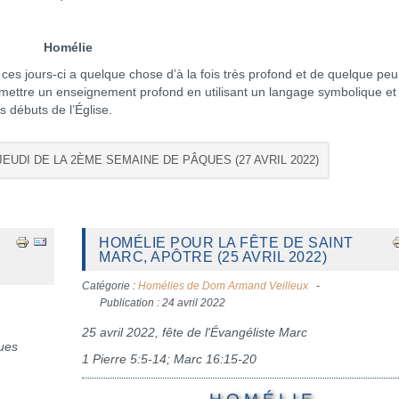
Homélie
 jours-ci a quelque chose d’à la fois très profond et de quelque peu
ansmettre un enseignement profond en utilisant un langage symbolique et
s débuts de l’Église.
JEUDI DE LA 2ÈME SEMAINE DE PÂQUES (27 AVRIL 2022)
HOMÉLIE POUR LA FÊTE DE SAINT
MARC, APÔTRE (25 AVRIL 2022)
Catégorie :
Homélies de Dom Armand Veilleux
Publication : 24 avril 2022
25 avril 2022, fête de l'Évangéliste Marc
ues
1 Pierre 5:5-14; Marc 16:15-20