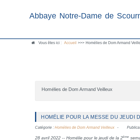
Abbaye Notre-Dame de Scour
Vous êtes ici :
Accueil
>>>
Homélies de Dom Armand Veille
Homélies de Dom Armand Veilleux
HOMÉLIE POUR LA MESSE DU JEUDI DE
Catégorie :
Homélies de Dom Armand Veilleux
Publicat
ème
28 avril 2022 -- Homélie pour le jeudi de la 2
sema