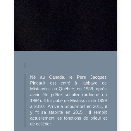
Né au Canada, le Père Jacques
Pineault est entré à l’abbaye de
Mistassini, au Québec, en 1988, après
avoir été prêtre séculier (ordonné en
1984). Il fut abbé de Mistassini de 1999
à 2010. Arrivé à Scourmont en 2011, il
y fit sa stabilité en 2015. Il remplit
actuellement les fonctions de prieur et
de cellérier.