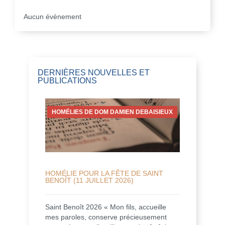
Aucun évènement
DERNIÈRES NOUVELLES ET
PUBLICATIONS
HOMÉLIES DE DOM DAMIEN DEBAISIEUX
HOMÉLIE POUR LA FÊTE DE SAINT
BENOÎT (11 JUILLET 2026)
Saint Benoît 2026 « Mon fils, accueille
mes paroles, conserve précieusement