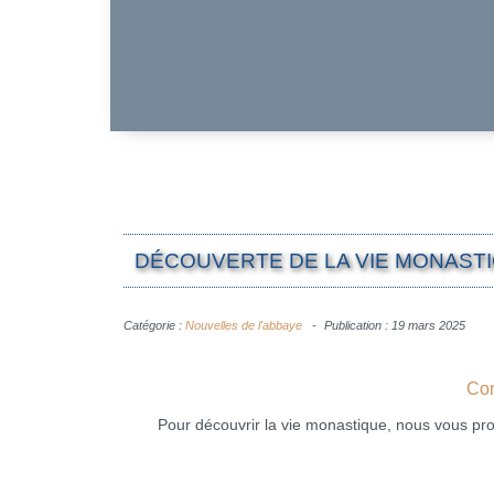
DÉCOUVERTE DE LA VIE MONASTIQ
Catégorie :
Nouvelles de l'abbaye
Publication : 19 mars 2025
Conf
Pour découvrir la vie monastique, nous vous pr