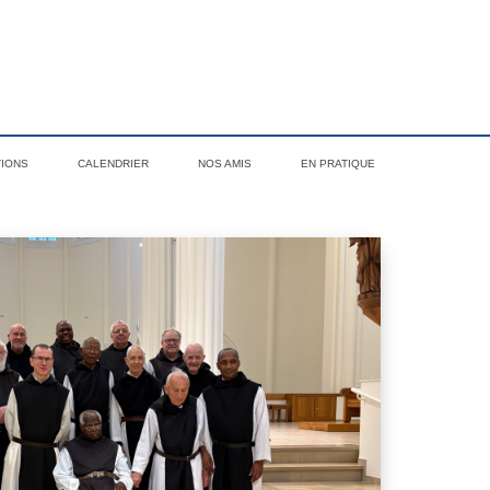
TIONS
CALENDRIER
NOS AMIS
EN PRATIQUE