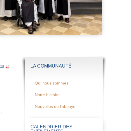
LA COMMUNAUTÉ
Qui nous sommes
Notre histoire
Nouvelles de l'abbaye
t
.
CALENDRIER DES