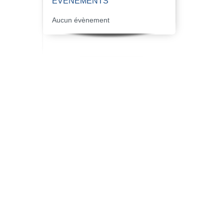
ÉVÈNEMENTS
Aucun évènement