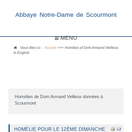
Abbaye Notre-Dame de Scourmont
MENU
Vous êtes ici :
Accueil
>>>
Homilies of Dom Armand Veilleux
in English
Homélies de Dom Armand Veilleux données à
Scourmont
HOMÉLIE POUR LE 12ÈME DIMANCHE