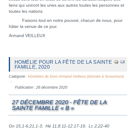
liens qui uniront les unes aux autres toutes les personnes et
toutes les nations.
Faisons tout en notre pouvoir, chacun de nous, pour
hâter la venue de ce jour.
Armand VEILLEUX
HOMÉLIE POUR LA FÊTE DE LA SAINTE
FAMILLE, 2020
Catégorie :
Homélies de Dom Armand Veilleux (donnée à Scourmont)
Publication : 26 décembre 2020
27 DÉCEMBRE 2020 - FÊTE DE LA
SAINTE FAMILLE « B »
Gn 15,1-6;21,1-3; Hé 11,8.11-12.17-19; Lc 2,22-40