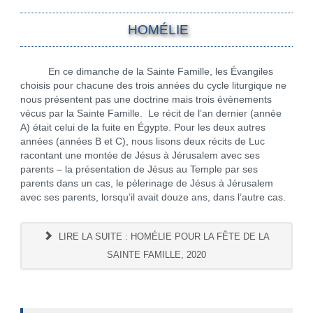
HOMÉLIE
En ce dimanche de la Sainte Famille, les Évangiles
choisis pour chacune des trois années du cycle liturgique ne
nous présentent pas une doctrine mais trois évènements
vécus par la Sainte Famille. Le récit de l’an dernier (année
A) était celui de la fuite en Égypte. Pour les deux autres
années (années B et C), nous lisons deux récits de Luc
racontant une montée de Jésus à Jérusalem avec ses
parents – la présentation de Jésus au Temple par ses
parents dans un cas, le pèlerinage de Jésus à Jérusalem
avec ses parents, lorsqu’il avait douze ans, dans l’autre cas.
LIRE LA SUITE : HOMÉLIE POUR LA FÊTE DE LA
SAINTE FAMILLE, 2020