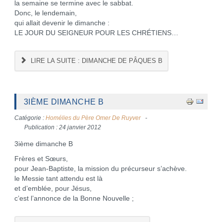
la semaine se termine avec le sabbat.
Donc, le lendemain,
qui allait devenir le dimanche :
LE JOUR DU SEIGNEUR POUR LES CHRÉTIENS…
LIRE LA SUITE : DIMANCHE DE PÂQUES B
3IÈME DIMANCHE B
Catégorie :
Homélies du Père Omer De Ruyver
Publication : 24 janvier 2012
3ième dimanche B
Frères et Sœurs,
pour Jean-Baptiste, la mission du précurseur s’achève.
le Messie tant attendu est là
et d’emblée, pour Jésus,
c’est l’annonce de la Bonne Nouvelle ;