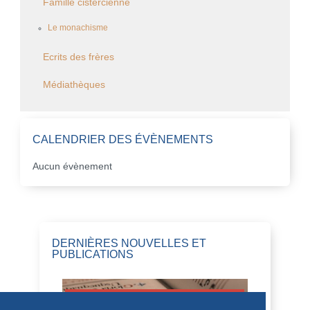
Famille cistercienne
Le monachisme
Ecrits des frères
Médiathèques
CALENDRIER DES ÉVÈNEMENTS
Aucun évènement
DERNIÈRES NOUVELLES ET
PUBLICATIONS
HOMÉLIES DE DOM DAMIEN DEBAISIEUX