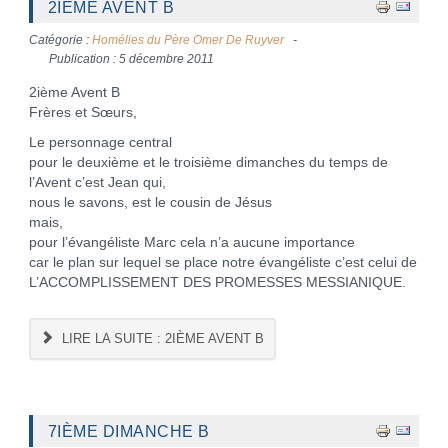
2IÈME AVENT B
Catégorie :
Homélies du Père Omer De Ruyver
Publication : 5 décembre 2011
2ième Avent B
Frères et Sœurs,
Le personnage central
pour le deuxième et le troisième dimanches du temps de
l’Avent c’est Jean qui,
nous le savons, est le cousin de Jésus
mais,
pour l’évangéliste Marc cela n’a aucune importance
car le plan sur lequel se place notre évangéliste c’est celui de
L’ACCOMPLISSEMENT DES PROMESSES MESSIANIQUE.
LIRE LA SUITE : 2IÈME AVENT B
7IÈME DIMANCHE B