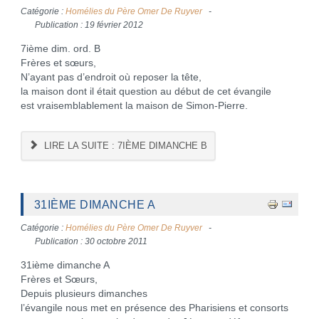
Catégorie :
Homélies du Père Omer De Ruyver
Publication : 19 février 2012
7ième dim. ord. B
Frères et sœurs,
N’ayant pas d’endroit où reposer la tête,
la maison dont il était question au début de cet évangile
est vraisemblablement la maison de Simon-Pierre.
LIRE LA SUITE : 7IÈME DIMANCHE B
31IÈME DIMANCHE A
Catégorie :
Homélies du Père Omer De Ruyver
Publication : 30 octobre 2011
31ième dimanche A
Frères et Sœurs,
Depuis plusieurs dimanches
l’évangile nous met en présence des Pharisiens et consorts