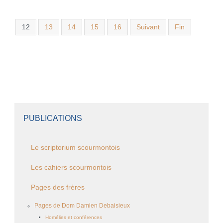
12
13
14
15
16
Suivant
Fin
PUBLICATIONS
Le scriptorium scourmontois
Les cahiers scourmontois
Pages des frères
Pages de Dom Damien Debaisieux
Homélies et conférences