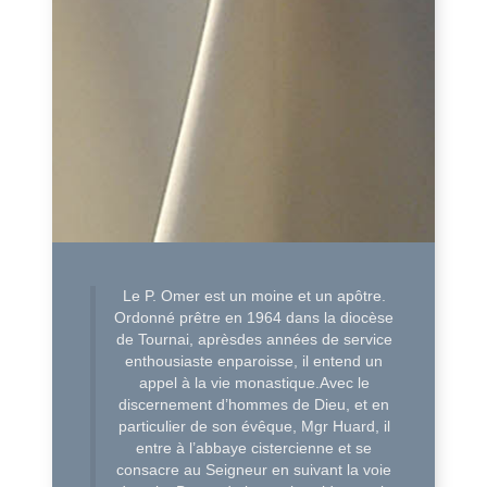
Le P. Omer est un moine et un apôtre.
Ordonné prêtre en 1964 dans la diocèse
de Tournai, aprèsdes années de service
enthousiaste enparoisse, il entend un
appel à la vie monastique.Avec le
discernement d’hommes de Dieu, et en
particulier de son évêque, Mgr Huard, il
entre à l’abbaye cistercienne et se
consacre au Seigneur en suivant la voie