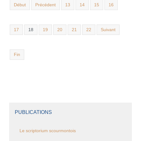
Début
Précédent
13
14
15
16
17
18
19
20
21
22
Suivant
Fin
PUBLICATIONS
Le scriptorium scourmontois