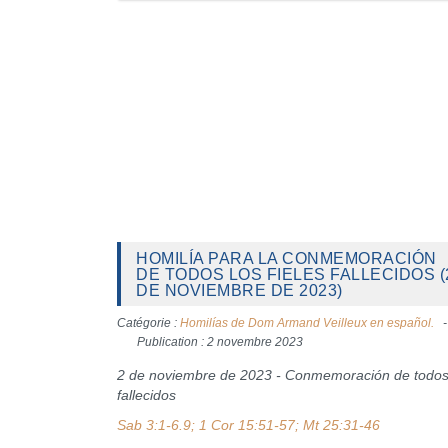
HOMILÍA PARA LA CONMEMORACIÓN
DE TODOS LOS FIELES FALLECIDOS (
DE NOVIEMBRE DE 2023)
Catégorie :
Homilías de Dom Armand Veilleux en español.
Publication : 2 novembre 2023
2 de noviembre de 2023 - Conmemoración de todos l
fallecidos
Sab 3:1-6.9; 1 Cor 15:51-57; Mt 25:31-46