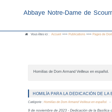
Abbaye Notre-Dame de Scour
Vous êtes ici :
Accueil
>>>
Publications
>>>
Pages de Dom
Homilías de Dom Armand Veilleux en español.
HOMILÍA PARA LA DEDICACIÓN DE LA 
Catégorie :
Homilías de Dom Armand Veilleux en español.
9 de noviembre de 2023 - Dedicación de la Basílica 