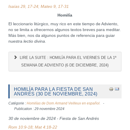
Isaías 29, 17-24; Mateo 9, 17-31
Homilía
El leccionario litúrgico, muy rico en este tiempo de Adviento,
no se limita a ofrecernos algunos textos breves para meditar.
Más bien, nos da algunos puntos de referencia para guiar
nuestra
lectio divina
.
LIRE LA SUITE : HOMILÍA PARA EL VIERNES DE LA 1ª
SEMANA DE ADVIENTO (6 DE DICIEMBRE, 2024)
HOMILÍA PARA LA FIESTA DE SAN
ANDRÉS (30 DE NOVIEMBRE, 2024)
Catégorie :
Homilías de Dom Armand Veilleux en español.
Publication : 29 novembre 2024
30 de noviembre de 2024 - Fiesta de San Andrés
Rom 10:9-18; Mat 4:18-22