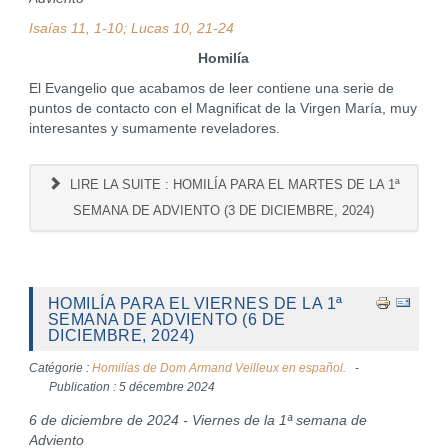
Isaías 11, 1-10; Lucas 10, 21-24
Homilía
El Evangelio que acabamos de leer contiene una serie de
puntos de contacto con el Magnificat de la Virgen María, muy
interesantes y sumamente reveladores.
LIRE LA SUITE : HOMILÍA PARA EL MARTES DE LA 1ª
SEMANA DE ADVIENTO (3 DE DICIEMBRE, 2024)
HOMILÍA PARA EL VIERNES DE LA 1ª
SEMANA DE ADVIENTO (6 DE
DICIEMBRE, 2024)
Catégorie :
Homilías de Dom Armand Veilleux en español.
Publication : 5 décembre 2024
6 de diciembre de 2024 - Viernes de la 1ª semana de
Adviento