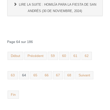
LIRE LA SUITE : HOMILÍA PARA LA FIESTA DE SAN
ANDRÉS (30 DE NOVIEMBRE, 2024)
Page 64 sur 186
Début
Précédent
59
60
61
62
63
64
65
66
67
68
Suivant
Fin