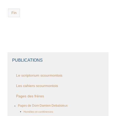
Fin
PUBLICATIONS
Le scriptorium scourmontois
Les cahiers scourmontois
Pages des frères
Pages de Dom Damien Debaisieux
Homélies et conférences