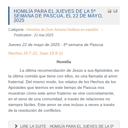
HOMILÍA PARA EL JUEVES DE LA 5ª
SEMANA DE PASCUA, EL 22 DE MAYO,
2025
Catégorie :
Homilías de Dom Armand Veilleux en español.
Publication : 21 mai 2025
Jueves 22 de mayo de 2025 - 5ª semana de Pascua
Hechos 15:7-21; Juan 15:9-11
Homilía
La última recomendación de Jesús a sus Apóstoles, en
la última comida que tiene con ellos, es una llamada al amor
fraternal. Del mismo modo, los relatos de los Hechos de los
Apóstoles que leemos en este tiempo de Pascua nos
muestran cómo este amor fraterno se vive concretamente,
en el seno de una comunidad, a través de relaciones no
siempre fáciles. Este amor se vive incluso a veces a través
de la resolución de conflictos.
LIRE LA SUITE : HOMILÍA PARA EL JUEVES DE LA 5ª