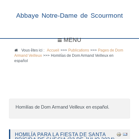
Abbaye Notre-Dame de Scourmont
MENU
Vous êtes ici :
Accueil
>>>
Publications
>>>
Pages de Dom
Armand Veilleux
>>>
Homilías de Dom Armand Veilleux en
español
Homilías de Dom Armand Veilleux en español.
HOMILÍA PARA LA FIESTA DE SANTA