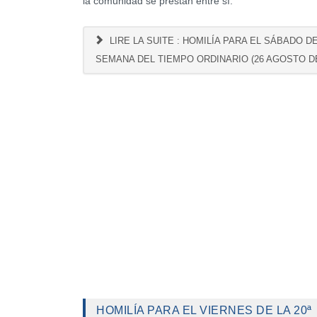
la comunidad se prestan entre sí.
LIRE LA SUITE : HOMILÍA PARA EL SÁBADO DE
SEMANA DEL TIEMPO ORDINARIO (26 AGOSTO DE
HOMILÍA PARA EL VIERNES DE LA 20ª