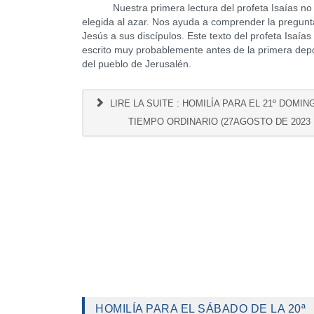
Nuestra primera lectura del profeta Isaías no 
elegida al azar. Nos ayuda a comprender la pregunt
Jesús a sus discípulos. Este texto del profeta Isaías
escrito muy probablemente antes de la primera dep
del pueblo de Jerusalén.
LIRE LA SUITE : HOMILÍA PARA EL 21º DOMIN
TIEMPO ORDINARIO (27AGOSTO DE 2023
HOMILÍA PARA EL SÁBADO DE LA 20ª