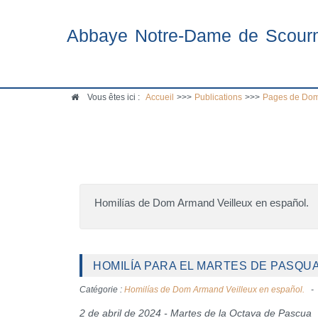
Abbaye Notre-Dame de Scour
Vous êtes ici :
Accueil
>>>
Publications
>>>
Pages de Dom
Homilías de Dom Armand Veilleux en español.
HOMILÍA PARA EL MARTES DE PASQUA 
Catégorie :
Homilías de Dom Armand Veilleux en español.
2 de abril de 2024 - Martes de la Octava de Pascua