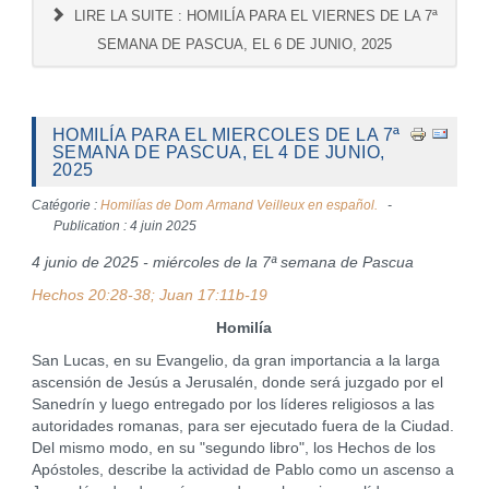
LIRE LA SUITE : HOMILÍA PARA EL VIERNES DE LA 7ª
SEMANA DE PASCUA, EL 6 DE JUNIO, 2025
HOMILÍA PARA EL MIERCOLES DE LA 7ª
SEMANA DE PASCUA, EL 4 DE JUNIO,
2025
Catégorie :
Homilías de Dom Armand Veilleux en español.
Publication : 4 juin 2025
4 junio de 2025 - miércoles de la 7ª semana de Pascua
Hechos 20:28-38; Juan 17:11b-19
Homilía
San Lucas, en su Evangelio, da gran importancia a la larga
ascensión de Jesús a Jerusalén, donde será juzgado por el
Sanedrín y luego entregado por los líderes religiosos a las
autoridades romanas, para ser ejecutado fuera de la Ciudad.
Del mismo modo, en su "segundo libro", los Hechos de los
Apóstoles, describe la actividad de Pablo como un ascenso a