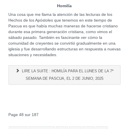
Homilía
Una cosa que me llama la atención de las lecturas de los
Hechos de los Apóstoles que tenemos en este tiempo de
Pascua es que había muchas maneras de hacerse cristiano
durante esa primera generación cristiana, como vimos el
sábado pasado. También es fascinante ver cómo la
comunidad de creyentes se convirtió gradualmente en una
iglesia y fue desarrollando estructuras en respuesta a nuevas
situaciones y necesidades.
LIRE LA SUITE : HOMILÍA PARA EL LUNES DE LA 7ª
SEMANA DE PASCUA, EL 2 DE JUNIO, 2025
Page 48 sur 187