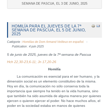
SEMANA DE PASCUA, EL 3 DE JUNIO, 2025
HOMILÍA PARA EL JUEVES DE LA 7ª
SEMANA DE PASCUA, EL 5 DE JUNIO,
2025
Catégorie :
Homilías de Dom Armand Veilleux en español.
Publication : 4 juin 2025
5 de junio de 2025, jueves de la 7ª semana de Pascua
Hch 22,30-23,6-11; Jn 17,20-26
Homilía
La comunicación es esencial para el ser humano, y la
dimensión social es un elemento constitutivo de la misma.
Hoy en día, la comunicación no sólo conserva toda la
importancia que siempre ha tenido en la vida humana, sino
que también ha sido asumida de alguna manera por quienes
ejercen o quieren ejercer el poder. No hace muchos años, el
poder en la sociedad estaba en manos de quienes