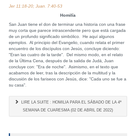
Jer 11:18-20; Juan. 7:40-53
Homilía
San Juan tiene el don de terminar una historia con una frase
muy corta que parece intrascendente pero que está cargada
de un profundo significado simbólico. He aquí algunos
ejemplos. Al principio del Evangelio, cuando relata el primer
encuentro de los discípulos con Jesús, concluye diciendo:
"Eran las cuatro de la tarde". Del mismo modo, en el relato
de la Última Cena, después de la salida de Judá, Juan
concluye con: "Era de noche". Asimismo, en el texto que
acabamos de leer, tras la descripción de la multitud y la
discusión de los fariseos con Jesús, dice: "Cada uno se fue a
su casa".
LIRE LA SUITE : HOMILIA PARA EL SÁBADO DE LA 4ª
SEMANA DE CUARESMA (02 DE ABRIL DE 2022)