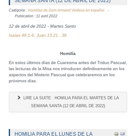
SEMANA SANTA (12 DE ABRIL DE 2022)
Catégorie :
Homilías de Dom Armand Veilleux en español.
Publication : 11 avril 2022
12 de abril de 2022 - Martes Santo
Isaías 49:1-6; Juan 13:21...38
Homilía
En estos últimos días de Cuaresma antes del Triduo Pascual,
las lecturas de la Misa nos introducen definitivamente en los
aspectos del Misterio Pascual que celebraremos en los
próximos días.
LIRE LA SUITE : HOMILIA PARA EL MARTES DE LA
SEMANA SANTA (12 DE ABRIL DE 2022)
HOMILIA PARA EL LUNES DE LA