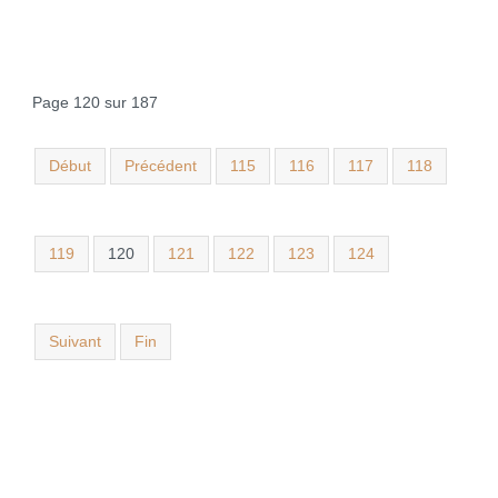
Page 120 sur 187
Début
Précédent
115
116
117
118
119
120
121
122
123
124
Suivant
Fin