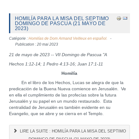
HOMILÍA PARA LA MISA DEL SEPTIMO
DOMINGO DE PASCUA (21 MAYO DE
2023)
Catégorie :
Homilías de Dom Armand Veilleux en español.
Publication : 20 mai 2023
21 de mayo de 2023 -- VII Domingo de Pascua "A
Hechos 1:12-14; 1 Pedro 4:13-16; Juan 17:1-11
Homilía
En el libro de los Hechos, Lucas se alegra de que la
predicación de la Buena Nueva comience en Jerusalén. Ve
en ella el cumplimiento de las profecías sobre la futura
Jerusalén y su papel en un mundo restaurado. Esta
centralidad de Jerusalén es también evidente en su
Evangelio, que se abre y se cierra en el Templo.
LIRE LA SUITE : HOMILÍA PARA LA MISA DEL SEPTIMO