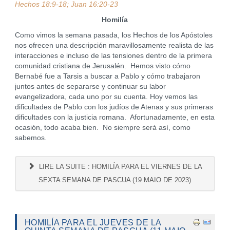
Hechos 18:9-18; Juan 16:20-23
Homilía
Como vimos la semana pasada, los Hechos de los Apóstoles
nos ofrecen una descripción maravillosamente realista de las
interacciones e incluso de las tensiones dentro de la primera
comunidad cristiana de Jerusalén. Hemos visto cómo
Bernabé fue a Tarsis a buscar a Pablo y cómo trabajaron
juntos antes de separarse y continuar su labor
evangelizadora, cada uno por su cuenta. Hoy vemos las
dificultades de Pablo con los judíos de Atenas y sus primeras
dificultades con la justicia romana. Afortunadamente, en esta
ocasión, todo acaba bien. No siempre será así, como
sabemos.
LIRE LA SUITE : HOMILÍA PARA EL VIERNES DE LA
SEXTA SEMANA DE PASCUA (19 MAIO DE 2023)
HOMILÍA PARA EL JUEVES DE LA