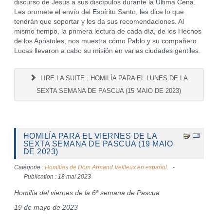
discurso de Jesús a sus discípulos durante la Última Cena.
Les promete el envío del Espíritu Santo, les dice lo que
tendrán que soportar y les da sus recomendaciones. Al
mismo tiempo, la primera lectura de cada día, de los Hechos
de los Apóstoles, nos muestra cómo Pablo y su compañero
Lucas llevaron a cabo su misión en varias ciudades gentiles.
LIRE LA SUITE : HOMILÍA PARA EL LUNES DE LA
SEXTA SEMANA DE PASCUA (15 MAIO DE 2023)
HOMILÍA PARA EL VIERNES DE LA
SEXTA SEMANA DE PASCUA (19 MAIO
DE 2023)
Catégorie :
Homilías de Dom Armand Veilleux en español.
Publication : 18 mai 2023
Homilía del viernes de la 6ª semana de Pascua
19 de mayo de 2023