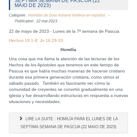
SEPTIMA SEMANA DE PASCUA (22
MAIO DE 2023)
Catégorie :
Homilías de Dom Armand Veilleux en español.
Publication : 22 mai 2023
22 de mayo de 2023 - Lunes de la 7ª semana de Pascua
Hechos 19:1-8; Jn 16:29-33
Homilía
Una cosa que me llama la atención de las lecturas de los
Hechos de los Apóstoles que tenemos en este tiempo de
Pascua es que había muchas maneras de hacerse cristiano
durante esa primera generación cristiana, como vimos el
sábado pasado. También es fascinante ver cómo la
comunidad de creyentes se convirtió gradualmente en una
iglesia y fue desarrollando estructuras en respuesta a nuevas
situaciones y necesidades.
LIRE LA SUITE : HOMILÍA PARA EL LUNES DE LA
SEPTIMA SEMANA DE PASCUA (22 MAIO DE 2023)