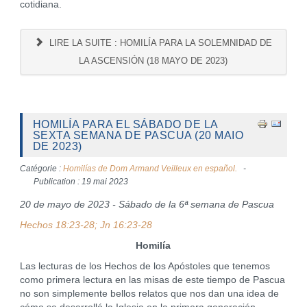
cotidiana.
LIRE LA SUITE : HOMILÍA PARA LA SOLEMNIDAD DE
LA ASCENSIÓN (18 MAYO DE 2023)
HOMILÍA PARA EL SÁBADO DE LA
SEXTA SEMANA DE PASCUA (20 MAIO
DE 2023)
Catégorie :
Homilías de Dom Armand Veilleux en español.
Publication : 19 mai 2023
20 de mayo de 2023 - Sábado de la 6ª semana de Pascua
Hechos 18:23-28; Jn 16:23-28
Homilía
Las lecturas de los Hechos de los Apóstoles que tenemos
como primera lectura en las misas de este tiempo de Pascua
no son simplemente bellos relatos que nos dan una idea de