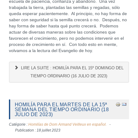
escuela de paciencia, confianza y abandono. Una vez
trabajada la tierra, plantadas las semillas y regadas, sólo
queda esperar pacientemente. Al principio, no hay forma de
saber con seguridad si la semilla crecerá o no. Después, no
hay forma de saber hasta qué punto crecerá. Podemos
actuar de diversas maneras sobre las condiciones que
favorecen el crecimiento, pero no podemos intervenir en el
proceso de crecimiento en sí. Con todo esto en mente,
volvamos a la lectura del Evangelio de hoy.
LIRE LA SUITE : HOMILÍA PARA EL 15º DOMINGO DEL
TIEMPO ORDINARIO (16 JULIO DE 2023)
HOMILÍA PARA EL MARTES DE LA 15ª
SEMANA DEL TIEMPO ORDINARIO (18
JULIO DE 2023)
Catégorie :
Homilías de Dom Armand Veilleux en español.
Publication : 18 juillet 2023