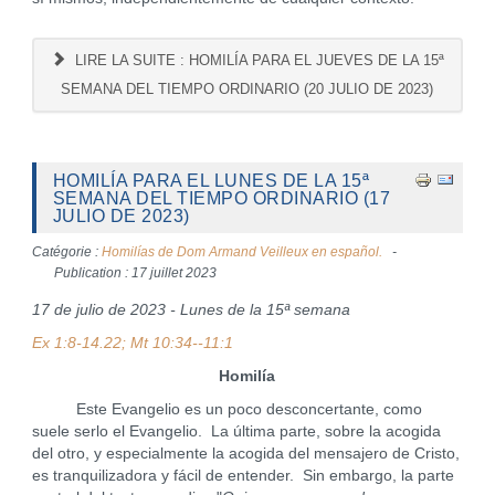
LIRE LA SUITE : HOMILÍA PARA EL JUEVES DE LA 15ª
SEMANA DEL TIEMPO ORDINARIO (20 JULIO DE 2023)
HOMILÍA PARA EL LUNES DE LA 15ª
SEMANA DEL TIEMPO ORDINARIO (17
JULIO DE 2023)
Catégorie :
Homilías de Dom Armand Veilleux en español.
Publication : 17 juillet 2023
17 de julio de 2023 - Lunes de la 15ª semana
Ex 1:8-14.22; Mt 10:34--11:1
Homilía
Este Evangelio es un poco desconcertante, como
suele serlo el Evangelio. La última parte, sobre la acogida
del otro, y especialmente la acogida del mensajero de Cristo,
es tranquilizadora y fácil de entender. Sin embargo, la parte