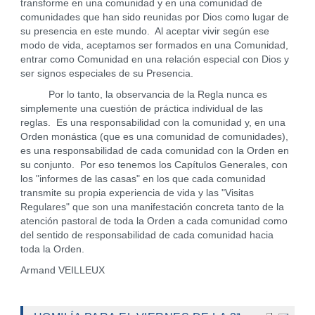
transforme en una comunidad y en una comunidad de
comunidades que han sido reunidas por Dios como lugar de
su presencia en este mundo. Al aceptar vivir según ese
modo de vida, aceptamos ser formados en una Comunidad,
entrar como Comunidad en una relación especial con Dios y
ser signos especiales de su Presencia.
Por lo tanto, la observancia de la Regla nunca es
simplemente una cuestión de práctica individual de las
reglas. Es una responsabilidad con la comunidad y, en una
Orden monástica (que es una comunidad de comunidades),
es una responsabilidad de cada comunidad con la Orden en
su conjunto. Por eso tenemos los Capítulos Generales, con
los "informes de las casas" en los que cada comunidad
transmite su propia experiencia de vida y las "Visitas
Regulares" que son una manifestación concreta tanto de la
atención pastoral de toda la Orden a cada comunidad como
del sentido de responsabilidad de cada comunidad hacia
toda la Orden.
Armand VEILLEUX