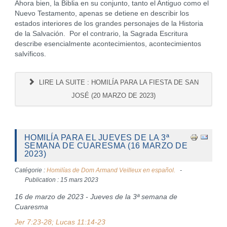
Ahora bien, la Biblia en su conjunto, tanto el Antiguo como el
Nuevo Testamento, apenas se detiene en describir los
estados interiores de los grandes personajes de la Historia
de la Salvación. Por el contrario, la Sagrada Escritura
describe esencialmente acontecimientos, acontecimientos
salvíficos.
LIRE LA SUITE : HOMILÍA PARA LA FIESTA DE SAN
JOSÉ (20 MARZO DE 2023)
HOMILÍA PARA EL JUEVES DE LA 3ª
SEMANA DE CUARESMA (16 MARZO DE
2023)
Catégorie :
Homilías de Dom Armand Veilleux en español.
Publication : 15 mars 2023
16 de marzo de 2023 - Jueves de la 3ª semana de
Cuaresma
Jer 7:23-28; Lucas 11:14-23